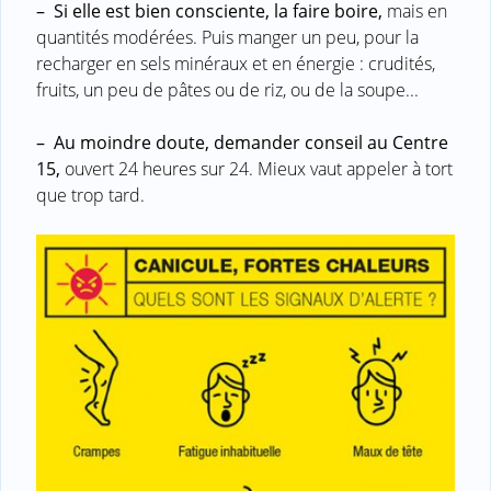
–
Si elle est bien consciente, la faire boire,
mais en
quantités modérées. Puis manger un peu, pour la
recharger en sels minéraux et en énergie : crudités,
fruits, un peu de pâtes ou de riz, ou de la soupe...
–
Au moindre doute, demander conseil au Centre
15,
ouvert 24 heures sur 24. Mieux vaut appeler à tort
que trop tard.