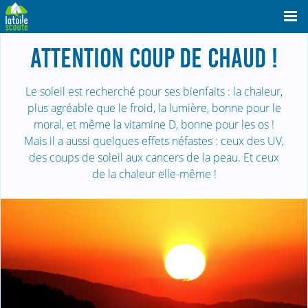
ATTENTION COUP DE CHAUD !
Le soleil est recherché pour ses bienfaits : la chaleur,
plus agréable que le froid, la lumière, bonne pour le
moral, et même la vitamine D, bonne pour les os !
Mais il a aussi quelques effets néfastes : ceux des UV,
des coups de soleil aux cancers de la peau. Et ceux
de la chaleur elle-même !