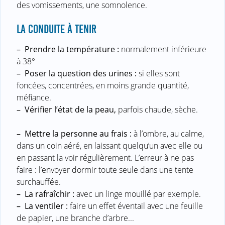
des vomissements, une somnolence.
LA CONDUITE À TENIR
–
Prendre la température :
normalement inférieure
à 38°
–
Poser la question des urines :
si elles sont
foncées, concentrées, en moins grande quantité,
méfiance.
–
Vérifier l’état de la peau,
parfois chaude, sèche.
–
Mettre la personne au frais :
à l’ombre, au calme,
dans un coin aéré, en laissant quelqu’un avec elle ou
en passant la voir régulièrement. L’erreur à ne pas
faire : l’envoyer dormir toute seule dans une tente
surchauffée.
–
La rafraîchir :
avec un linge mouillé par exemple.
–
La ventiler :
faire un effet éventail avec une feuille
de papier, une branche d’arbre...