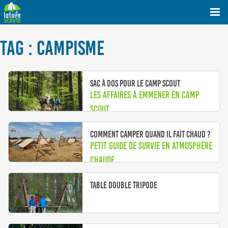
TAG : CAMPISME
Sac à dos pour le camp scout
Les affaires à emmener en camp
scout
Comment camper quand il fait chaud ?
Petit guide de survie en atmosphère
chaude.
Table double tripode