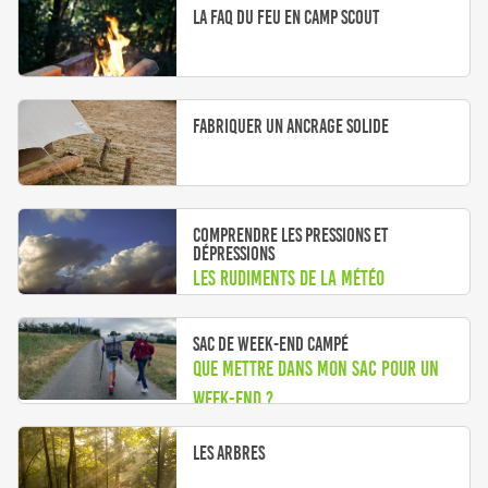
La FAQ du feu en camp scout
Fabriquer un ancrage solide
Comprendre les pressions et
dépressions
Les rudiments de la météo
Sac de week-end campé
Que mettre dans mon sac pour un
week-end ?
Les arbres