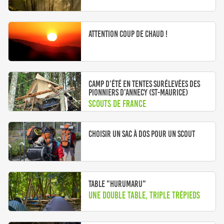
Attention coup de chaud !
Camp d’été en tentes surélevées des
pionniers d’Annecy (St-Maurice)
Scouts de France
Choisir un sac à dos pour un scout
Table "Hurumaru"
Une double table, triple trépieds