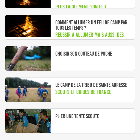
plus facilement son feu
Comment allumer un feu de camp par
tous les temps ?
Réussir à allumer mais aussi des
astuces pour sauver son feu !
Choisir son couteau de poche
Le camp de la Tribu de Sainte Adresse
Scouts et Guides de France
Plier une tente scoute