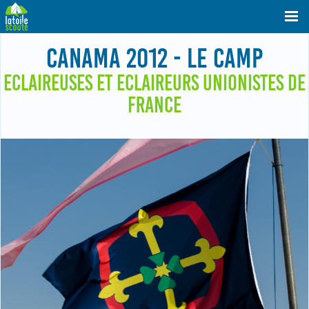
CANAMA 2012 - LE CAMP
ECLAIREUSES ET ECLAIREURS UNIONISTES DE
FRANCE