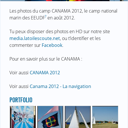
Les photos du camp CANAMA 2012, le camp national
?
marin des EEUDF
en août 2012.
Tu peux disposer des photos en HD sur notre site
media.latoilescoute.net
, ou t’identifier et les
commenter sur
Facebook
.
Pour en savoir plus sur le CANAMA :
Voir aussi
CANAMA 2012
Voir aussi
Canama 2012 - La navigation
PORTFOLIO