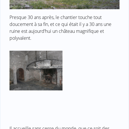
Presque 30 ans après, le chantier touche tout
doucement à sa fin, et ce qui était il y a 30 ans une
ruine est aujourd’hui un château magnifique et
polyvalent.
Il accueille sans cesse du monde, que ce soit des