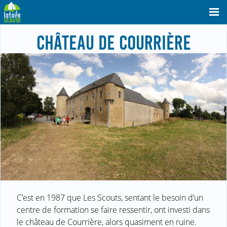
CHÂTEAU DE COURRIÈRE
C’est en 1987 que Les Scouts, sentant le besoin d’un
centre de formation se faire ressentir, ont investi dans
le château de Courrière, alors quasiment en ruine.