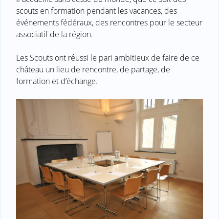
scouts en formation pendant les vacances, des
événements fédéraux, des rencontres pour le secteur
associatif de la région.
Les Scouts ont réussi le pari ambitieux de faire de ce
château un lieu de rencontre, de partage, de
formation et d’échange.