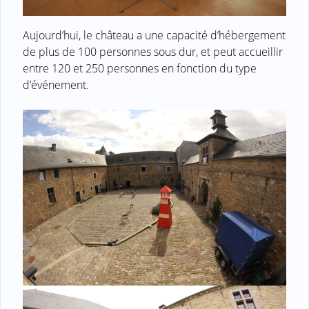
Aujourd’hui, le château a une capacité d’hébergement
de plus de 100 personnes sous dur, et peut accueillir
entre 120 et 250 personnes en fonction du type
d’événement.