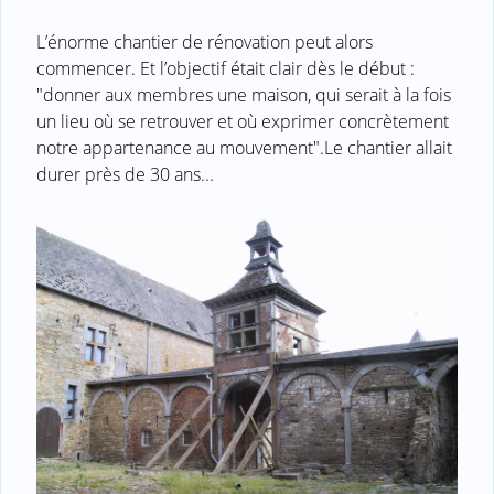
L’énorme chantier de rénovation peut alors
commencer. Et l’objectif était clair dès le début :
"donner aux membres une maison, qui serait à la fois
un lieu où se retrouver et où exprimer concrètement
notre appartenance au mouvement".Le chantier allait
durer près de 30 ans...