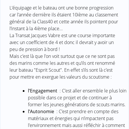
L’équipage et le bateau ont une bonne progression
car l’année dernière ils étaient 10ième au classement
général de la Class40 et cette année ils pointent pour
l’instant à la 4ième place...
La Transat Jacques Vabre est une course importante
avec un coefficient de 4 et donc il devrait y avoir un
peu de pression à bord !
Mais c’est là que l’on voit surtout que ce ne sont pas
des marins comme les autres et qu’ils ont renommé
leur bateau "Esprit Scout". En effet s’ils sont là c’est
pour mettre en exergue les valeurs du scoutisme :
l’Engagement
: C’est aller ensemble le plus loin
possible dans ce projet et de continuer à
former les jeunes générations de scouts marins.
l’Autonomie
: C’est prendre en compte des
matériaux et énergies qui n’impactent pas
l’environnement mais aussi réfléchir à comment