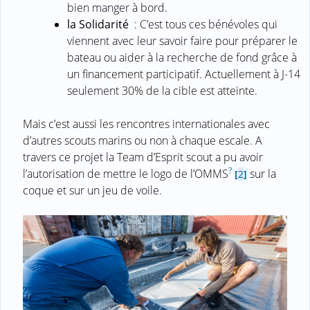
bien manger à bord.
la Solidarité
: C’est tous ces bénévoles qui
viennent avec leur savoir faire pour préparer le
bateau ou aider à la recherche de fond grâce à
un financement participatif. Actuellement à J-14
seulement 30% de la cible est atteinte.
Mais c’est aussi les rencontres internationales avec
d’autres scouts marins ou non à chaque escale. A
travers ce projet la Team d’Esprit scout a pu avoir
?
l’autorisation de mettre le logo de l’OMMS
sur la
[
2
]
coque et sur un jeu de voile.