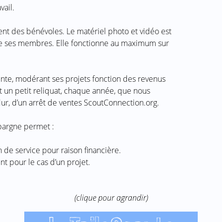
vail.
nt des bénévoles. Le matériel photo et vidéo est
de ses membres. Elle fonctionne au maximum sur
nte, modérant ses projets fonction des revenus
 un petit reliquat, chaque année, que nous
ur, d’un arrêt de ventes ScoutConnection.org.
épargne permet :
on de service pour raison financière.
 pour le cas d’un projet.
(clique pour agrandir)