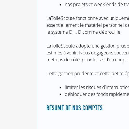
nos projets et week-ends de tra
LaToileScoute fonctionne avec uniqueme
essentiellement le matériel personnel 
le système D ... D comme débrouille.
LaToileScoute adopte une gestion prude
estimés à venir. Nous dégageons souvent
mettons de côté, pour le cas d’un coup d
Cette gestion prudente et cette petite 
limiter les risques d’interrupti
débloquer des fonds rapidement
RÉSUMÉ DE NOS COMPTES