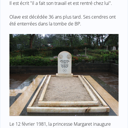
Il est écrit "il a fait son travail et est rentré chez lui".
Olave est décédée 36 ans plus tard. Ses cendres ont
été enterrées dans la tombe de BP.
Le 12 février 1981, la princesse Margaret inaugure