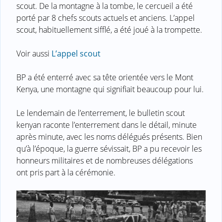
scout. De la montagne à la tombe, le cercueil a été
porté par 8 chefs scouts actuels et anciens. L’appel
scout, habituellement sifflé, a été joué à la trompette.
Voir aussi
L’appel scout
BP a été enterré avec sa tête orientée vers le Mont
Kenya, une montagne qui signifiait beaucoup pour lui.
Le lendemain de l’enterrement, le bulletin scout
kenyan raconte l’enterrement dans le détail, minute
après minute, avec les noms délégués présents. Bien
qu’à l’époque, la guerre sévissait, BP a pu recevoir les
honneurs militaires et de nombreuses délégations
ont pris part à la cérémonie.