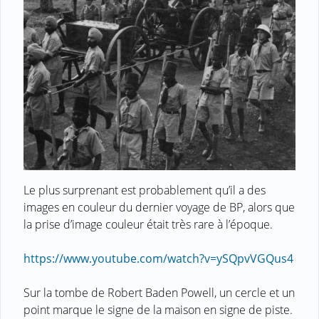
Le plus surprenant est probablement qu’il a des
images en couleur du dernier voyage de BP, alors que
la prise d’image couleur était très rare à l’époque.
https://www.youtube.com/watch?v=ySQpvVGQus4
Sur la tombe de Robert Baden Powell, un cercle et un
point marque le signe de la maison en signe de piste.