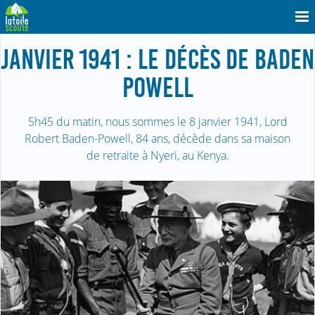
JANVIER 1941 : LE DÉCÈS DE BADEN
POWELL
5h45 du matin, nous sommes le 8 janvier 1941, Lord
Robert Baden-Powell, 84 ans, décède dans sa maison
de retraite à Nyeri, au Kenya.