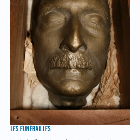
LES FUNÉRAILLES