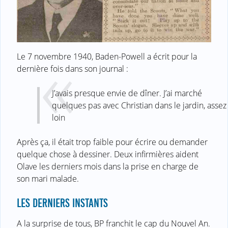
Le 7 novembre 1940, Baden-Powell a écrit pour la
dernière fois dans son journal :
J’avais presque envie de dîner. J’ai marché
quelques pas avec Christian dans le jardin, assez
loin
Après ça, il était trop faible pour écrire ou demander
quelque chose à dessiner. Deux infirmières aident
Olave les derniers mois dans la prise en charge de
son mari malade.
LES DERNIERS INSTANTS
A la surprise de tous, BP franchit le cap du Nouvel An.