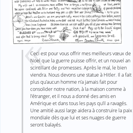
Ceci est pour vous offrir mes meilleurs vœux de
Noel que la guerre puisse offrir, et un nouvel an
scintillant de promesses. Après le mal, le bien
viendra. Nous devons une statue à Hitler. Il a fait
plus qu’aucun homme n’a jamais fait pour
consolider notre nation, à la maison comme à
l’étranger, et il nous a donné des amis en
Amérique et dans tous les pays qu’il a ravagés.
Une amitié aussi large aidera à construire la paix
mondiale dès que lui et ses nuages de guerre
seront balayés.