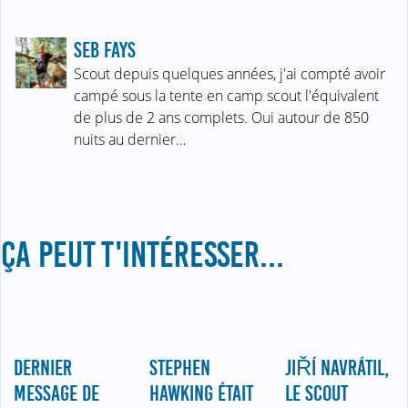
SEB FAYS
Scout depuis quelques années, j'ai compté avoir
campé sous la tente en camp scout l'équivalent
de plus de 2 ans complets. Oui autour de 850
nuits au dernier…
ÇA PEUT T'INTÉRESSER...
DERNIER
STEPHEN
JIŘÍ NAVRÁTIL,
MESSAGE DE
HAWKING ÉTAIT
LE SCOUT