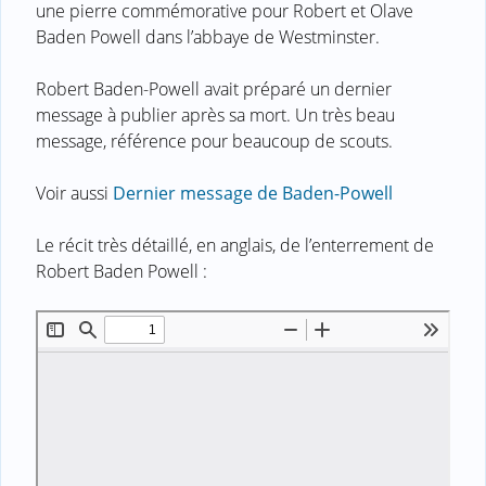
une pierre commémorative pour Robert et Olave
Baden Powell dans l’abbaye de Westminster.
Robert Baden-Powell avait préparé un dernier
message à publier après sa mort. Un très beau
message, référence pour beaucoup de scouts.
Voir aussi
Dernier message de Baden-Powell
Le récit très détaillé, en anglais, de l’enterrement de
Robert Baden Powell :