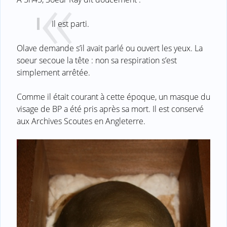
Il est parti.
Olave demande s’il avait parlé ou ouvert les yeux. La
soeur secoue la tête : non sa respiration s’est
simplement arrêtée.
Comme il était courant à cette époque, un masque du
visage de BP a été pris après sa mort. Il est conservé
aux Archives Scoutes en Angleterre.