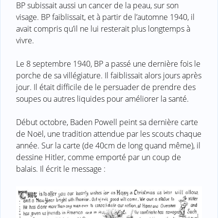
BP subissait aussi un cancer de la peau, sur son
visage. BP faiblissait, et à partir de l’automne 1940, il
avait compris qu’il ne lui resterait plus longtemps à
vivre.
Le 8 septembre 1940, BP a passé une dernière fois le
porche de sa villégiature. Il faiblissait alors jours après
jour. Il était difficile de le persuader de prendre des
soupes ou autres liquides pour améliorer la santé.
Début octobre, Baden Powell peint sa dernière carte
de Noël, une tradition attendue par les scouts chaque
année. Sur la carte (de 40cm de long quand même), il
dessine Hitler, comme emporté par un coup de
balais. Il écrit le message :