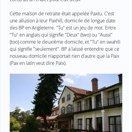
Cette maison de retraite était appelée Paxtu. C’est
une allusion à leur Paxhill, domicile de longue date
des BP en Angleterre. "Tu" est un jeu de mot. Entre
"Tu" en anglais qui signifie "Deux" (two) ou "Aussi"
(too) comme le deuxième domicile, et "Tu" en swahili
qui signifie "seulement". BP a laissé entendre que ce
nouveau domicile n’apportait rien d’autre que la Paix
(Pax en latin veut dire Paix).