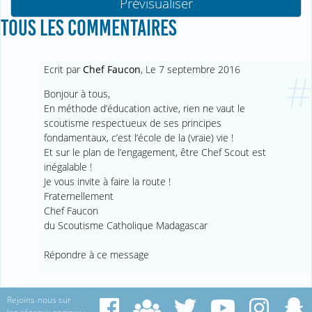
TOUS LES COMMENTAIRES
Ecrit par
Chef Faucon
,
Le 7 septembre 2016
#
Bonjour à tous,
En méthode d’éducation active, rien ne vaut le
scoutisme respectueux de ses principes
fondamentaux, c’est l’école de la (vraie) vie !
Et sur le plan de l’engagement, être Chef Scout est
inégalable !
Je vous invite à faire la route !
Fraternellement
Chef Faucon
du Scoutisme Catholique Madagascar
Répondre à ce message
Rejoins-nous sur