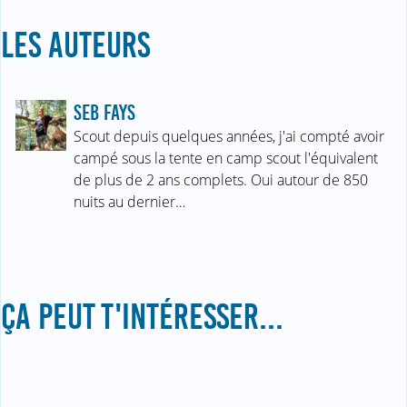
LES AUTEURS
SEB FAYS
Scout depuis quelques années, j'ai compté avoir
campé sous la tente en camp scout l'équivalent
de plus de 2 ans complets. Oui autour de 850
nuits au dernier…
ÇA PEUT T'INTÉRESSER...