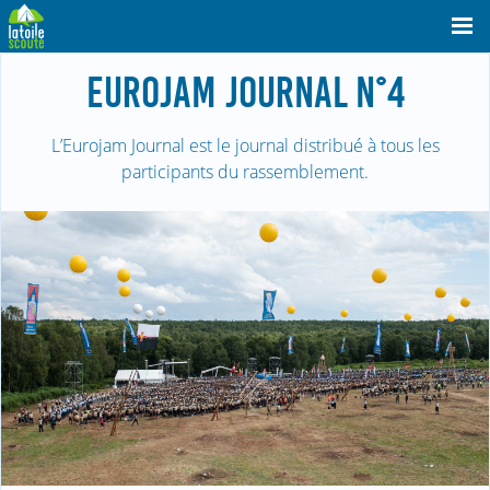
EUROJAM JOURNAL N°4
L’Eurojam Journal est le journal distribué à tous les
participants du rassemblement.