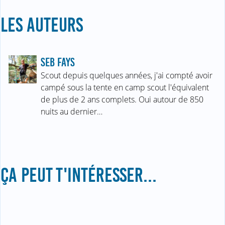
LES AUTEURS
SEB FAYS
Scout depuis quelques années, j'ai compté avoir
campé sous la tente en camp scout l'équivalent
de plus de 2 ans complets. Oui autour de 850
nuits au dernier…
ÇA PEUT T'INTÉRESSER...