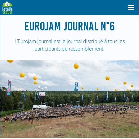
EUROJAM JOURNAL N°6
L’Eurojam Journal est le journal distribué à tous les
participants du rassemblement.