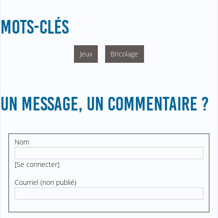
MOTS-CLÉS
Jeux
Bricolage
UN MESSAGE, UN COMMENTAIRE ?
Nom
[
Se connecter
]
Courriel (non publié)