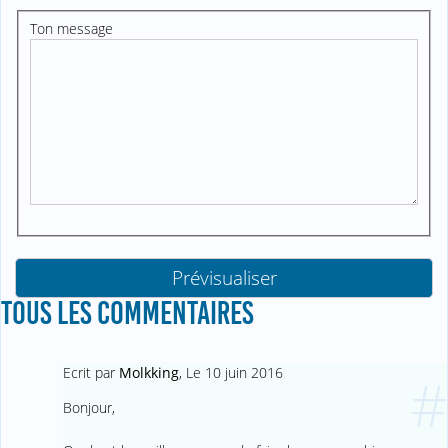
Ton message
TOUS LES COMMENTAIRES
Ecrit par
Molkking
,
Le 10 juin 2016
#
Bonjour,