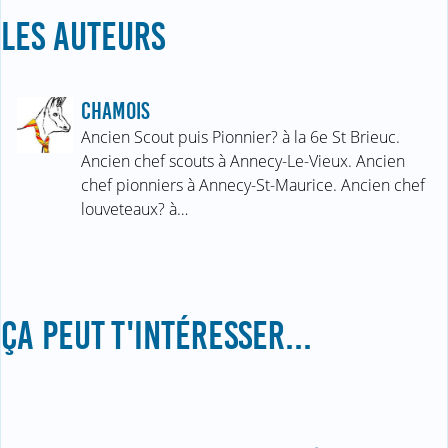
LES AUTEURS
CHAMOIS
Ancien Scout puis Pionnier? à la 6e St Brieuc.
Ancien chef scouts à Annecy-Le-Vieux. Ancien
chef pionniers à Annecy-St-Maurice. Ancien chef
louveteaux? à…
ÇA PEUT T'INTÉRESSER...