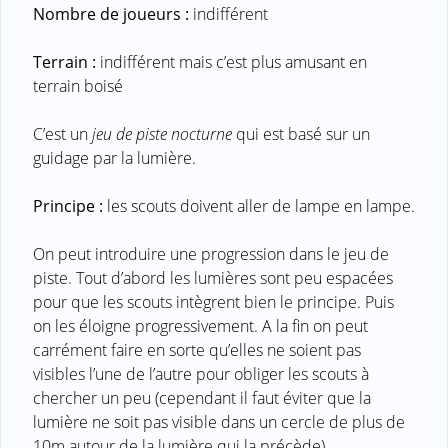
Nombre de joueurs :
indifférent
Terrain :
indifférent mais c’est plus amusant en
terrain boisé
C’est un
jeu de piste nocturne
qui est basé sur un
guidage par la lumière.
Principe :
les scouts doivent aller de lampe en lampe.
On peut introduire une progression dans le jeu de
piste. Tout d’abord les lumières sont peu espacées
pour que les scouts intègrent bien le principe. Puis
on les éloigne progressivement. A la fin on peut
carrément faire en sorte qu’elles ne soient pas
visibles l’une de l’autre pour obliger les scouts à
chercher un peu (cependant il faut éviter que la
lumière ne soit pas visible dans un cercle de plus de
10m autour de la lumière qui la précède)