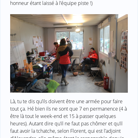
honneur étant laissé à l’équipe piste !)
Là, tu te dis qu’ils doivent être une armée pour faire
tout ça. Hé bien ils ne sont que 7 en permanence (4 à
être là tout le week-end et 15 à passer quelques
heures). Autant dire qu’il ne faut pas chômer et qu’il
faut avoir la tchatche, selon Florent, qui est l’adjoint