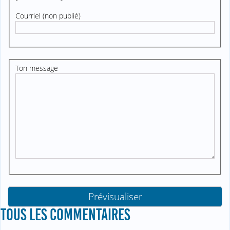
Courriel (non publié)
Ton message
TOUS LES COMMENTAIRES