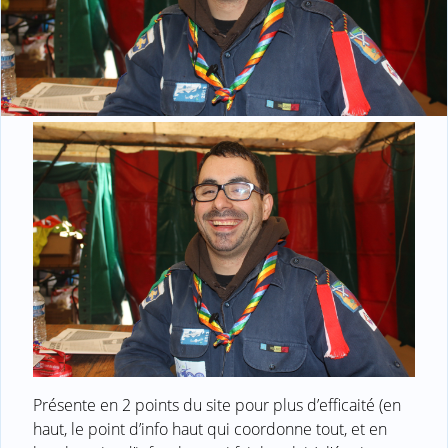
Présente en 2 points du site pour plus d’efficaité (en
haut, le point d’info haut qui coordonne tout, et en