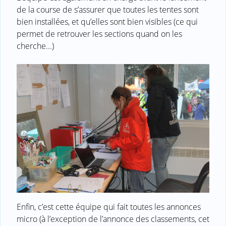
de la course de s’assurer que toutes les tentes sont
bien installées, et qu’elles sont bien visibles (ce qui
permet de retrouver les sections quand on les
cherche...)
Enfin, c’est cette équipe qui fait toutes les annonces
micro (à l’exception de l’annonce des classements, cet