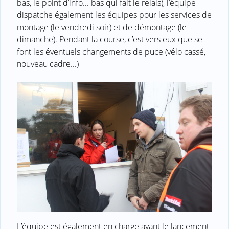
bas, le point d’info... bas qui fait le relais), l’équipe
dispatche également les équipes pour les services de
montage (le vendredi soir) et de démontage (le
dimanche). Pendant la course, c’est vers eux que se
font les éventuels changements de puce (vélo cassé,
nouveau cadre...)
L’équipe est également en charge avant le lancement