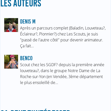
LES AUTEURS
DENIS M
Après un parcours complet (Baladin, Louveteau?,
Éclaireur?, Pionnier?) chez Les Scouts, je suis
"passé de l'autre côté" pour devenir animateur.
Ça fait…
BENCO
Scout chez les SGDF? depuis la première année
louveteau?, dans le groupe Notre Dame de La
Roche-sur-Yon (en Vendée, 3ème département
le plus ensoleillé de…