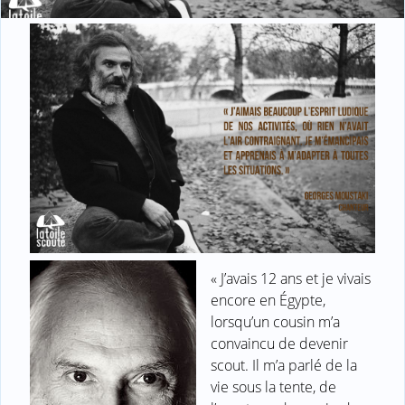
« J’avais 12 ans et je vivais
encore en Égypte,
lorsqu’un cousin m’a
convaincu de devenir
scout. Il m’a parlé de la
vie sous la tente, de