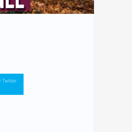
r Twitter