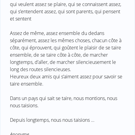
qui veulent assez se plaire, qui se connaissent assez,
qui s’entendent assez, qui sont parents, qui pensent
et sentent
Assez de même, assez ensemble du dedans
séparément, assez les mêmes choses, chacun côte à
côte, qui éprouvent, qui goûtent le plaisir de se taire
ensemble, de se taire côte à côte, de marcher
longtemps, d’aller, de marcher silencieusement le
long des routes silencieuses.
Heureux deux amis qui s’aiment assez pour savoir se
taire ensemble.
Dans un pays qui sait se taire, nous montions, nous
nous taisions.
Depuis longtemps, nous nous taisions …
Anonyme