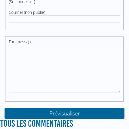
[
Se connecter
]
Courriel (non publié)
Ton message
TOUS LES COMMENTAIRES