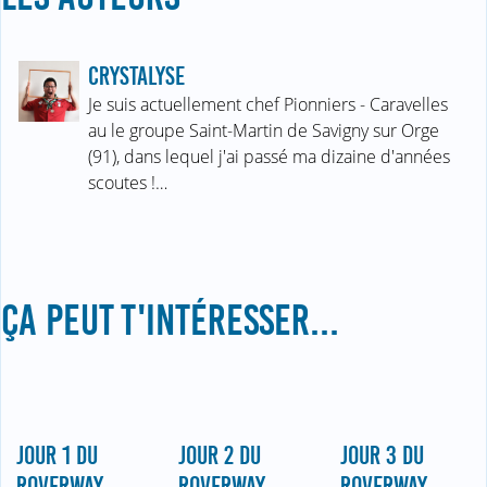
CRYSTALYSE
Je suis actuellement chef Pionniers - Caravelles
au le groupe Saint-Martin de Savigny sur Orge
(91), dans lequel j'ai passé ma dizaine d'années
scoutes !…
ÇA PEUT T'INTÉRESSER...
JOUR 1 DU
JOUR 2 DU
JOUR 3 DU
ROVERWAY
ROVERWAY
ROVERWAY