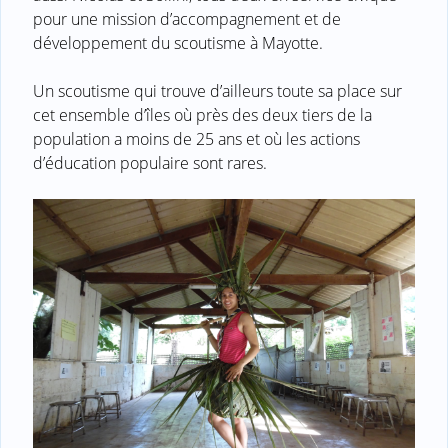
pour une mission d’accompagnement et de
développement du scoutisme à Mayotte.
Un scoutisme qui trouve d’ailleurs toute sa place sur
cet ensemble d’îles où près des deux tiers de la
population a moins de 25 ans et où les actions
d’éducation populaire sont rares.