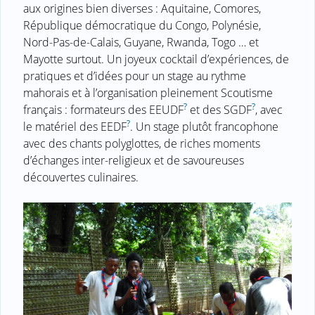
aux origines bien diverses : Aquitaine, Comores,
République démocratique du Congo, Polynésie,
Nord-Pas-de-Calais, Guyane, Rwanda, Togo … et
Mayotte surtout. Un joyeux cocktail d’expériences, de
pratiques et d’idées pour un stage au rythme
mahorais et à l’organisation pleinement Scoutisme
?
?
français : formateurs des EEUDF
et des SGDF
, avec
?
le matériel des EEDF
. Un stage plutôt francophone
avec des chants polyglottes, de riches moments
d’échanges inter-religieux et de savoureuses
découvertes culinaires.