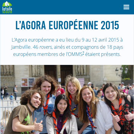
L’AGORA EUROPÉENNE 2015
L’Agora européenne a eu lieu du 9 au 12 avril 2015 à
Jambville. 46
rovers
, ainés et compagnons de 18 pays
?
européens membres de l’OMMS
étaient présents.