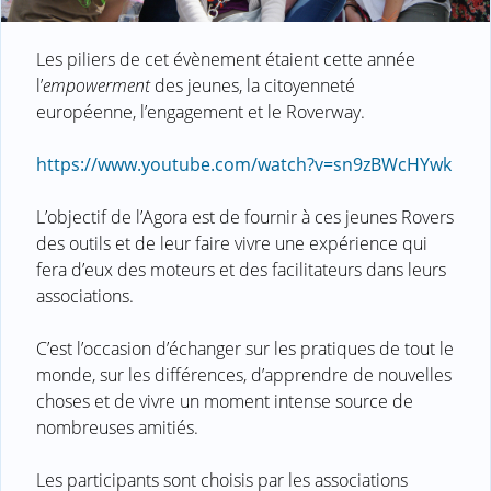
Les piliers de cet évènement étaient cette année
l’
empowerment
des jeunes, la citoyenneté
européenne, l’engagement et le Roverway.
https://www.youtube.com/watch?v=sn9zBWcHYwk
L’objectif de l’Agora est de fournir à ces jeunes Rovers
des outils et de leur faire vivre une expérience qui
fera d’eux des moteurs et des facilitateurs dans leurs
associations.
C’est l’occasion d’échanger sur les pratiques de tout le
monde, sur les différences, d’apprendre de nouvelles
choses et de vivre un moment intense source de
nombreuses amitiés.
Les participants sont choisis par les associations