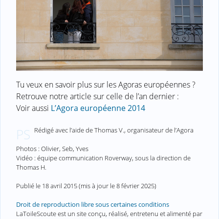
Tu veux en savoir plus sur les Agoras européennes ?
Retrouve notre article sur celle de l’an dernier :
Voir aussi
L’Agora européenne 2014
Rédigé avec l’aide de Thomas V., organisateur de l’Agora
PS
Photos : Olivier, Seb, Yves
Vidéo : équipe communication Roverway, sous la direction de
Thomas H.
Publié le
18 avril 2015
(mis à jour le
8 février 2025
)
Droit de reproduction libre sous certaines conditions
LaToileScoute est un site conçu, réalisé, entretenu et alimenté par