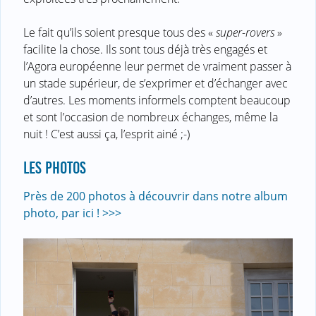
Le fait qu’ils soient presque tous des «
super-rovers
»
facilite la chose. Ils sont tous déjà très engagés et
l’Agora européenne leur permet de vraiment passer à
un stade supérieur, de s’exprimer et d’échanger avec
d’autres. Les moments informels comptent beaucoup
et sont l’occasion de nombreux échanges, même la
nuit ! C’est aussi ça, l’esprit ainé ;-)
LES PHOTOS
Près de 200 photos à découvrir dans notre album
photo, par ici ! >>>