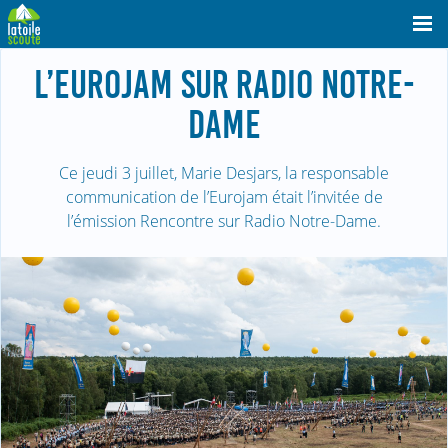
L’EUROJAM SUR RADIO NOTRE-
DAME
Ce jeudi 3 juillet, Marie Desjars, la responsable
communication de l’Eurojam était l’invitée de
l’émission Rencontre sur Radio Notre-Dame.