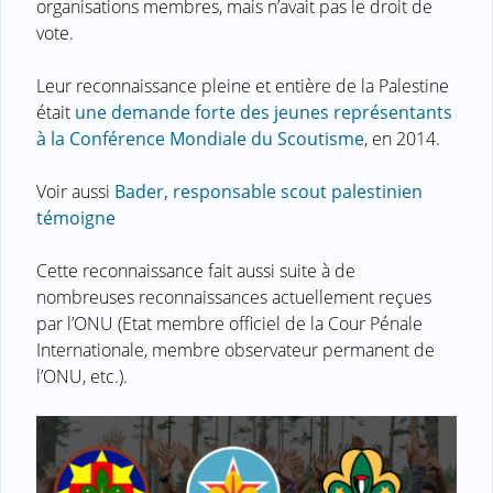
organisations membres, mais n’avait pas le droit de
vote.
Leur reconnaissance pleine et entière de la Palestine
était
une demande forte des jeunes représentants
à la Conférence Mondiale du Scoutisme
, en 2014.
Voir aussi
Bader, responsable scout palestinien
témoigne
Cette reconnaissance fait aussi suite à de
nombreuses reconnaissances actuellement reçues
par l’ONU (Etat membre officiel de la Cour Pénale
Internationale, membre observateur permanent de
l’ONU, etc.).