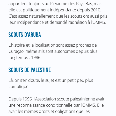
appartient toujours au Royaume des Pays-Bas, mais
elle est politiquement indépendante depuis 2010.
C’est assez naturellement que les scouts ont aussi pris
leur indépendance et demandé l’adhésion à l’OMMS.
SCOUTS D’ARUBA
L’histoire et la localisation sont assez proches de
Curaçao, même s’ils sont autonomes depuis plus
longtemps : 1986.
SCOUTS DE PALESTINE
Là, on s’en doute, le sujet est un petit peu plus
compliqué.
Depuis 1996, l’Association scoute palestinienne avait
une reconnaissance conditionnelle par l’OMMS. Elle
avait les mêmes droits et obligations que les