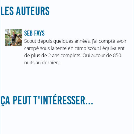
LES AUTEURS
SEB FAYS
Scout depuis quelques années, j'ai compté avoir
campé sous la tente en camp scout l'équivalent
de plus de 2 ans complets. Oui autour de 850
nuits au dernier…
ÇA PEUT T'INTÉRESSER...