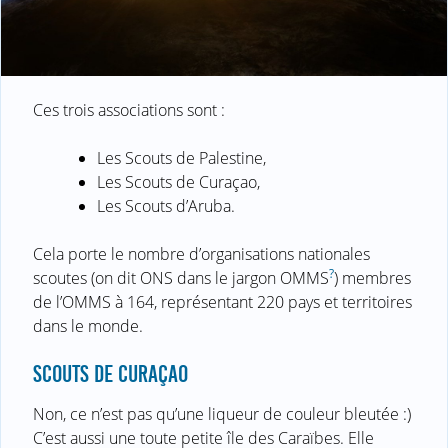
Ces trois associations sont :
Les Scouts de Palestine,
Les Scouts de Curaçao,
Les Scouts d’Aruba.
Cela porte le nombre d’organisations nationales
?
scoutes (on dit ONS dans le jargon OMMS
) membres
de l’OMMS à 164, représentant 220 pays et territoires
dans le monde.
SCOUTS DE CURAÇAO
Non, ce n’est pas qu’une liqueur de couleur bleutée :)
C’est aussi une toute petite île des Caraïbes. Elle