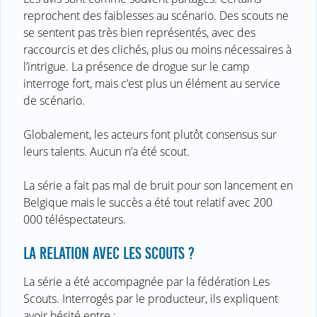
reprochent des faiblesses au scénario. Des scouts ne
se sentent pas très bien représentés, avec des
raccourcis et des clichés, plus ou moins nécessaires à
l’intrigue. La présence de drogue sur le camp
interroge fort, mais c’est plus un élément au service
de scénario.
Globalement, les acteurs font plutôt consensus sur
leurs talents. Aucun n’a été scout.
La série a fait pas mal de bruit pour son lancement en
Belgique mais le succès a été tout relatif avec 200
000 téléspectateurs.
LA RELATION AVEC LES SCOUTS ?
La série a été accompagnée par la fédération Les
Scouts. Interrogés par le producteur, ils expliquent
avoir hésité entre :