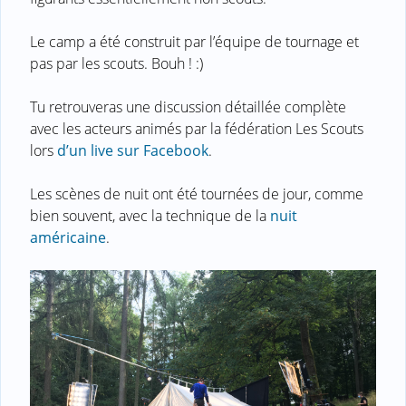
Le camp a été construit par l’équipe de tournage et
pas par les scouts. Bouh ! :)
Tu retrouveras une discussion détaillée complète
avec les acteurs animés par la fédération Les Scouts
lors
d’un live sur Facebook
.
Les scènes de nuit ont été tournées de jour, comme
bien souvent, avec la technique de la
nuit
américaine
.