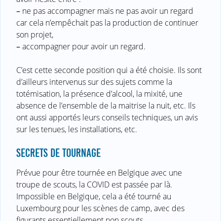
–
ne pas accompagner mais ne pas avoir un regard
car cela n’empêchait pas la production de continuer
son projet,
–
accompagner pour avoir un regard.
C’est cette seconde position qui a été choisie. Ils sont
d’ailleurs intervenus sur des sujets comme la
totémisation, la présence d’alcool, la mixité, une
absence de l’ensemble de la maitrise la nuit, etc. Ils
ont aussi apportés leurs conseils techniques, un avis
sur les tenues, les installations, etc.
SECRETS DE TOURNAGE
Prévue pour être tournée en Belgique avec une
troupe de scouts, la COVID est passée par là.
Impossible en Belgique, cela a été tourné au
Luxembourg pour les scènes de camp, avec des
figurants essentiellement non scouts.