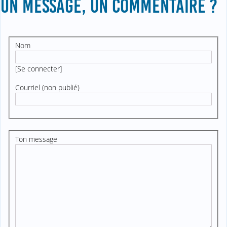
UN MESSAGE, UN COMMENTAIRE ?
Nom
[
Se connecter
]
Courriel (non publié)
Ton message