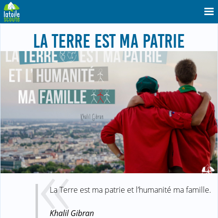
LA TERRE EST MA PATRIE
La Terre est ma patrie et l’humanité ma famille.
Khalil Gibran