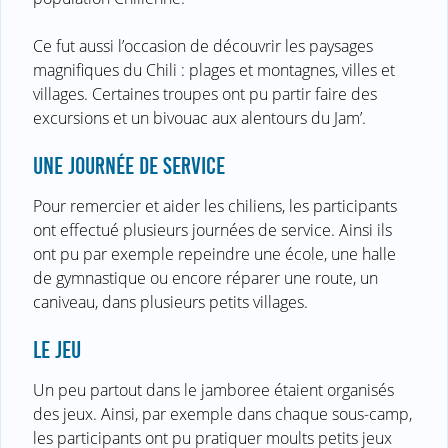
Ce fut aussi l’occasion de découvrir les paysages
magnifiques du Chili : plages et montagnes, villes et
villages. Certaines troupes ont pu partir faire des
excursions et un bivouac aux alentours du Jam’.
UNE JOURNÉE DE SERVICE
Pour remercier et aider les chiliens, les participants
ont effectué plusieurs journées de service. Ainsi ils
ont pu par exemple repeindre une école, une halle
de gymnastique ou encore réparer une route, un
caniveau, dans plusieurs petits villages.
LE JEU
Un peu partout dans le jamboree étaient organisés
des jeux. Ainsi, par exemple dans chaque sous-camp,
les participants ont pu pratiquer moults petits jeux