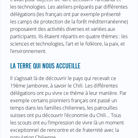
les technologies. Les ateliers préparés par différentes
délégations (les français ont par exemple présenté
les camps de protection de la forêt méditerranéenne)
proposaient des activités diverses et variées aux
participants. Ils étaient répartis en quatre thèmes : les
sciences et technologies, l’art et le folklore, la paix, et
l’environnement.
LA TERRE QUI NOUS ACCUEILLE
Il s’agissait là de découvrir le pays qui recevait ce
19ème Jamboree, à savoir le Chili. Les différentes
délégations ont pu vivre ce thème à leur manière. Par
exemple certains pionniers français ont passé un
temps dans les familles chiliennes, les patrouilles
suisses ont pu découvrir l’économie du Chili... Tous
les scouts ont eu l’impression de vivre là un moment
exceptionnel de rencontre et de fraternité avec la
population Chilienne.