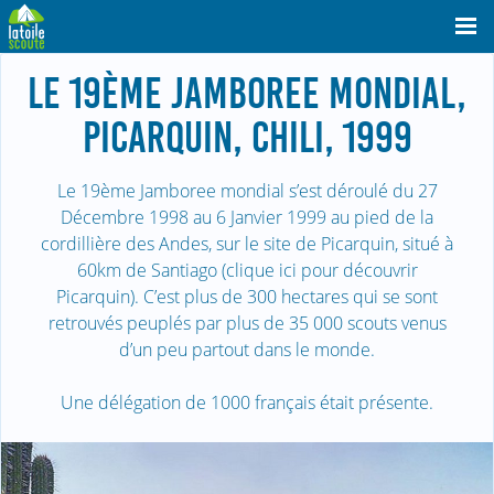
LE 19ÈME JAMBOREE MONDIAL,
PICARQUIN, CHILI, 1999
Le 19ème Jamboree mondial s’est déroulé du 27
Décembre 1998 au 6 Janvier 1999 au pied de la
cordillière des Andes, sur le site de Picarquin, situé à
60km de Santiago (clique ici pour découvrir
Picarquin). C’est plus de 300 hectares qui se sont
retrouvés peuplés par plus de 35 000 scouts venus
d’un peu partout dans le monde.
Une délégation de 1000 français était présente.