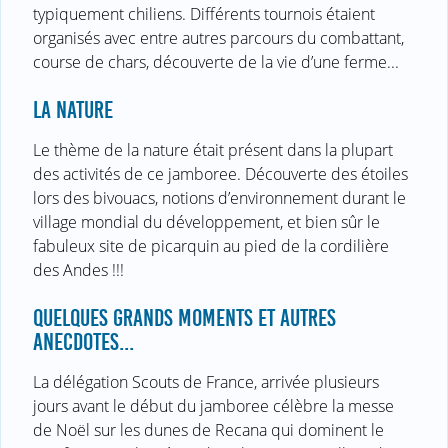
typiquement chiliens. Différents tournois étaient
organisés avec entre autres parcours du combattant,
course de chars, découverte de la vie d’une ferme...
LA NATURE
Le thème de la nature était présent dans la plupart
des activités de ce jamboree. Découverte des étoiles
lors des bivouacs, notions d’environnement durant le
village mondial du développement, et bien sûr le
fabuleux site de picarquin au pied de la cordilière
des Andes !!!
QUELQUES GRANDS MOMENTS ET AUTRES
ANECDOTES...
La délégation Scouts de France, arrivée plusieurs
jours avant le début du jamboree célèbre la messe
de Noël sur les dunes de Recana qui dominent le