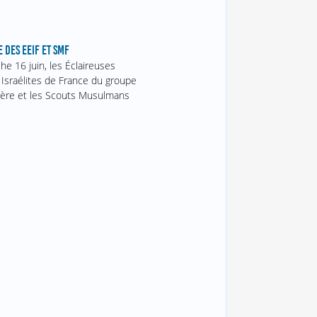
 DES EEIF ET SMF
e 16 juin, les Éclaireuses
 Israélites de France du groupe
ère et les Scouts Musulmans