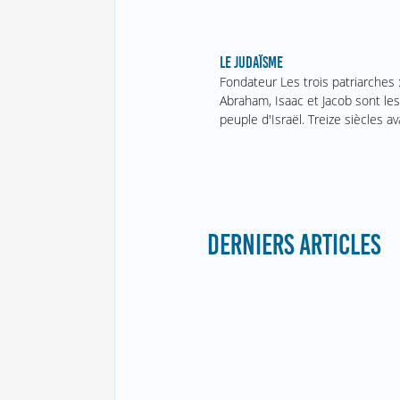
LE JUDAÏSME
Fondateur Les trois patriarches 
Abraham, Isaac et Jacob sont le
peuple d'Israël. Treize siècles a
DERNIERS ARTICLES