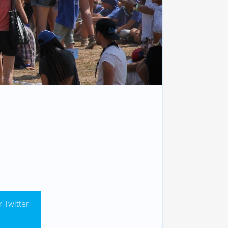
r Twitter