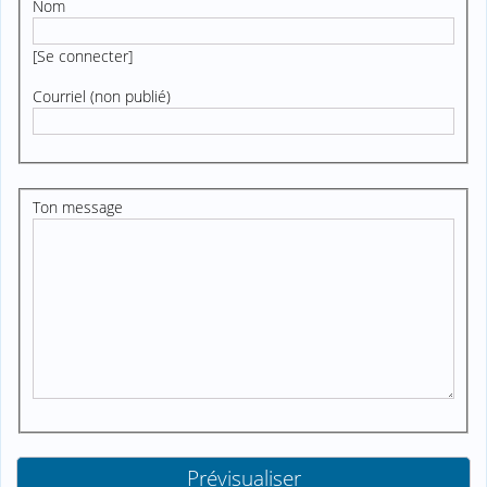
Nom
[
Se connecter
]
Courriel (non publié)
Ton message