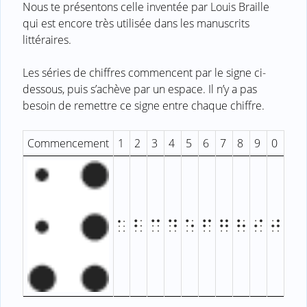
Nous te présentons celle inventée par Louis Braille
qui est encore très utilisée dans les manuscrits
littéraires.
Les séries de chiffres commencent par le signe ci-
dessous, puis s’achève par un espace. Il n’y a pas
besoin de remettre ce signe entre chaque chiffre.
Commencement
1
2
3
4
5
6
7
8
9
0