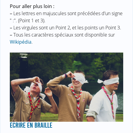
Pour aller plus loin :
–
Les lettres en majuscules sont précédées d’un signe
" :". (Point 1 et 3).
–
Les virgules sont un Point 2, et les points un Point 3.
–
Tous les caractères spéciaux sont disponible sur
Wikipédia
.
ECRIRE EN BRAILLE