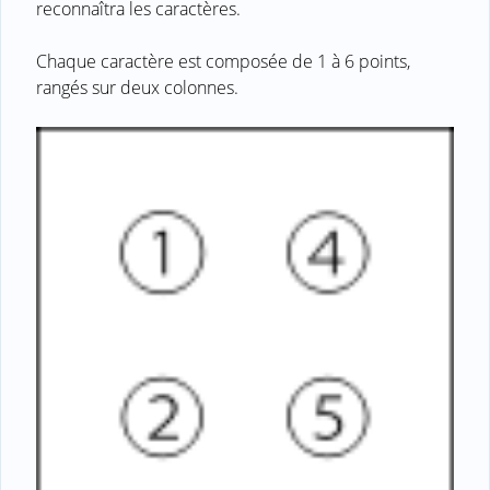
reconnaîtra les caractères.
Chaque caractère est composée de 1 à 6 points,
rangés sur deux colonnes.