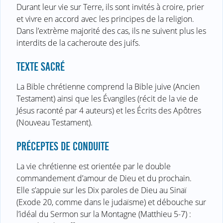
Durant leur vie sur Terre, ils sont invités à croire, prier
et vivre en accord avec les principes de la religion.
Dans l’extrème majorité des cas, ils ne suivent plus les
interdits de la cacheroute des juifs.
TEXTE SACRÉ
La Bible chrétienne comprend la Bible juive (Ancien
Testament) ainsi que les Évangiles (récit de la vie de
Jésus raconté par 4 auteurs) et les Écrits des Apôtres
(Nouveau Testament).
PRÉCEPTES DE CONDUITE
La vie chrétienne est orientée par le double
commandement d’amour de Dieu et du prochain.
Elle s’appuie sur les Dix paroles de Dieu au Sinaï
(Exode 20, comme dans le judaïsme) et débouche sur
l’idéal du Sermon sur la Montagne (Matthieu 5-7) :