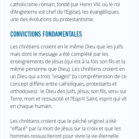
catholicisme romain, fondé par Henri VIII, où le roi
d’Angleterre est chef de l’Eglise), les évangéliques,
une des évolutions du protestantisme.
CONVICTIONS FONDAMENTALES
Les chrétiens croient en le même Dieu que les juifs
mais dont le message a été complété par les
enseignements de Jésus (qui est à la fois son fils et la
même personne que Dieu). Les chrétiens croient en
un Dieu qui a trois "visages" (la compréhension de ce
concept diffère entre catholiques, protestants et
orthodoxes) : le Dieu des Juifs, Jésus, son fils, venu sur
Terre, mort et ressuscité et l’Esprit Saint, esprit qui vit
en chaque humain.
Les chrétiens croient que le péché originel a été
"effacé" par la mort de Jésus sur la croix et que les
hommes ressusciteront pour vivre la vie éternelle.