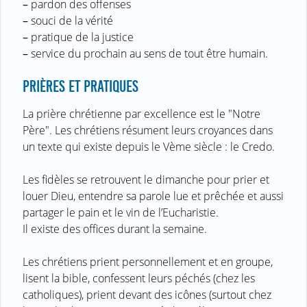
–
pardon des offenses
–
souci de la vérité
–
pratique de la justice
–
service du prochain au sens de tout être humain.
PRIÈRES ET PRATIQUES
La prière chrétienne par excellence est le "Notre
Père". Les chrétiens résument leurs croyances dans
un texte qui existe depuis le Vème siècle : le Credo.
Les fidèles se retrouvent le dimanche pour prier et
louer Dieu, entendre sa parole lue et prêchée et aussi
partager le pain et le vin de l’Eucharistie.
Il existe des offices durant la semaine.
Les chrétiens prient personnellement et en groupe,
lisent la bible, confessent leurs péchés (chez les
catholiques), prient devant des icônes (surtout chez