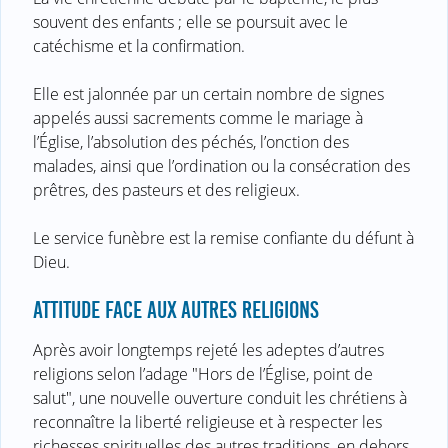
souvent des enfants ; elle se poursuit avec le
catéchisme et la confirmation.
Elle est jalonnée par un certain nombre de signes
appelés aussi sacrements comme le mariage à
l’Église, l’absolution des péchés, l’onction des
malades, ainsi que l’ordination ou la consécration des
prêtres, des pasteurs et des religieux.
Le service funèbre est la remise confiante du défunt à
Dieu.
ATTITUDE FACE AUX AUTRES RELIGIONS
Après avoir longtemps rejeté les adeptes d’autres
religions selon l’adage "Hors de l’Église, point de
salut", une nouvelle ouverture conduit les chrétiens à
reconnaître la liberté religieuse et à respecter les
richesses spirituelles des autres traditions, en dehors