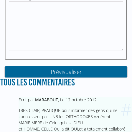
TOUS LES COMMENTAIRES
Ecrit par
MARABOUT
,
Le 12 octobre 2012
#
TRES CLAIR, PRATIQUE pour informer des gens qui ne
connaissent pas ...NB les ORTHODOXES venèrent
MARIE MERE de Celui qui est DIEU
et HOMME, CELLE Qui a dit OUI,et a totalement collaboré