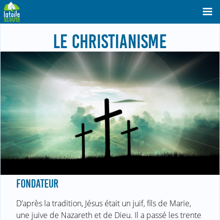
LE CHRISTIANISME
FONDATEUR
D’après la tradition, Jésus était un juif, fils de Marie,
une juive de Nazareth et de Dieu. Il a passé les trente