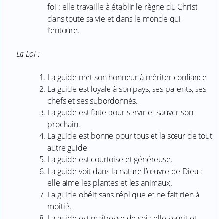
foi : elle travaille à établir le règne du Christ
dans toute sa vie et dans le monde qui
l’entoure.
La Loi :
La guide met son honneur à mériter confiance
La guide est loyale à son pays, ses parents, ses
chefs et ses subordonnés.
La guide est faite pour servir et sauver son
prochain.
La guide est bonne pour tous et la sœur de tout
autre guide.
La guide est courtoise et généreuse.
La guide voit dans la nature l’œuvre de Dieu :
elle aime les plantes et les animaux.
La guide obéit sans réplique et ne fait rien à
moitié.
La guide est maîtresse de soi : elle sourit et