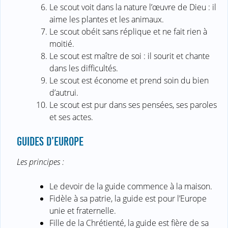
Le scout voit dans la nature l’œuvre de Dieu : il
aime les plantes et les animaux.
Le scout obéit sans réplique et ne fait rien à
moitié.
Le scout est maître de soi : il sourit et chante
dans les difficultés.
Le scout est économe et prend soin du bien
d’autrui.
Le scout est pur dans ses pensées, ses paroles
et ses actes.
GUIDES D’EUROPE
Les principes :
Le devoir de la guide commence à la maison.
Fidèle à sa patrie, la guide est pour l’Europe
unie et fraternelle.
Fille de la Chrétienté, la guide est fière de sa