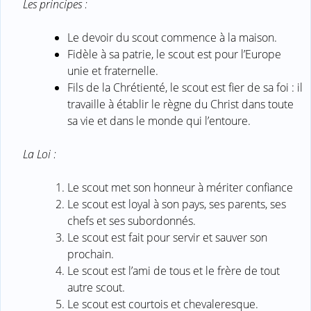
Les principes :
Le devoir du scout commence à la maison.
Fidèle à sa patrie, le scout est pour l’Europe
unie et fraternelle.
Fils de la Chrétienté, le scout est fier de sa foi : il
travaille à établir le règne du Christ dans toute
sa vie et dans le monde qui l’entoure.
La Loi :
Le scout met son honneur à mériter confiance
Le scout est loyal à son pays, ses parents, ses
chefs et ses subordonnés.
Le scout est fait pour servir et sauver son
prochain.
Le scout est l’ami de tous et le frère de tout
autre scout.
Le scout est courtois et chevaleresque.