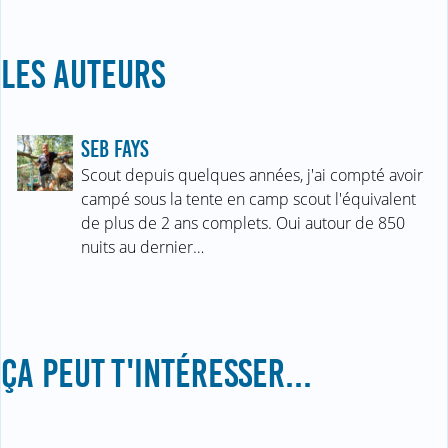
LES AUTEURS
SEB FAYS
Scout depuis quelques années, j'ai compté avoir
campé sous la tente en camp scout l'équivalent
de plus de 2 ans complets. Oui autour de 850
nuits au dernier…
ÇA PEUT T'INTÉRESSER...