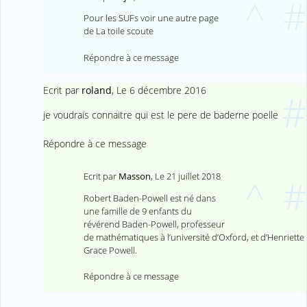
^
#
Pour les SUFs voir une autre page
de La toile scoute
Répondre à ce message
Ecrit par
roland
,
Le 6 décembre 2016
#
je voudrais connaitre qui est le pere de baderne poelle
Répondre à ce message
Ecrit par
Masson
,
Le 21 juillet 2018
^
#
Robert Baden-Powell est né dans
une famille de 9 enfants du
révérend Baden-Powell, professeur
de mathématiques à l’université d’Oxford, et d’Henriette
Grace Powell.
Répondre à ce message