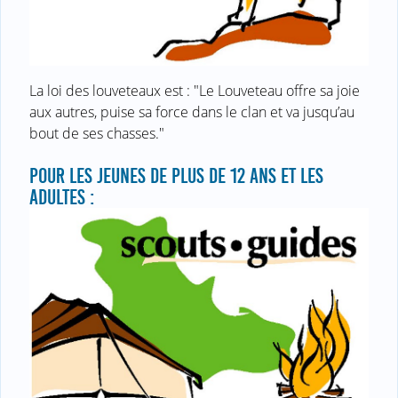
La loi des louveteaux est : "Le Louveteau offre sa joie
aux autres, puise sa force dans le clan et va jusqu’au
bout de ses chasses."
POUR LES JEUNES DE PLUS DE 12 ANS ET LES
ADULTES :