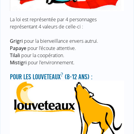
La loi est représentée par 4 personnages
représentant 4 valeurs de celle-ci :
Grigri
pour la bienveillance envers autrui.
Papaye
pour l’écoute attentive.
Tilali
pour la coopération.
Mistigri
pour l’environnement.
?
POUR LES LOUVETEAUX
(8-12 ANS) :