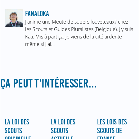
FANALOKA
J'anime une Meute de supers louveteaux? chez
les Scouts et Guides Pluralistes (Belgique). J'y suis
Kaa. Mis à part ça, je viens de la cité ardente
même si j'ai…
ÇA PEUT T'INTÉRESSER...
LA LOI DES
LA LOI DES
LES LOIS DES
SCOUTS
SCOUTS
SCOUTS DE