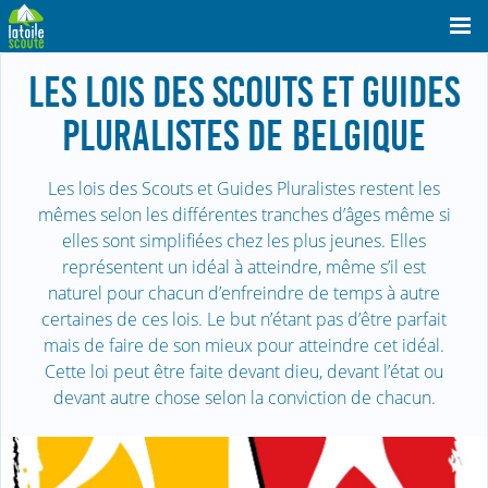
LES LOIS DES SCOUTS ET GUIDES
PLURALISTES DE BELGIQUE
Les lois des Scouts et Guides Pluralistes restent les
mêmes selon les différentes tranches d’âges même si
elles sont simplifiées chez les plus jeunes. Elles
représentent un idéal à atteindre, même s’il est
naturel pour chacun d’enfreindre de temps à autre
certaines de ces lois. Le but n’étant pas d’être parfait
mais de faire de son mieux pour atteindre cet idéal.
Cette loi peut être faite devant dieu, devant l’état ou
devant autre chose selon la conviction de chacun.