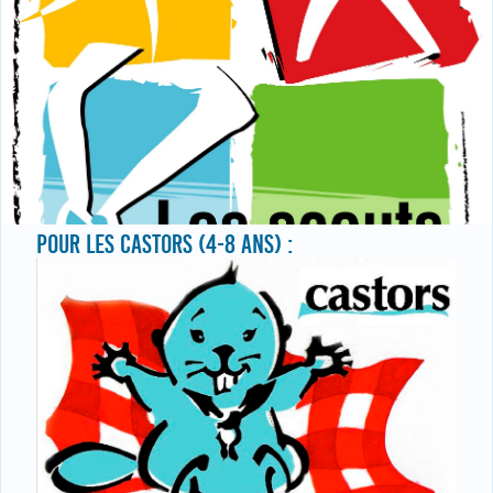
POUR LES CASTORS (4-8 ANS) :