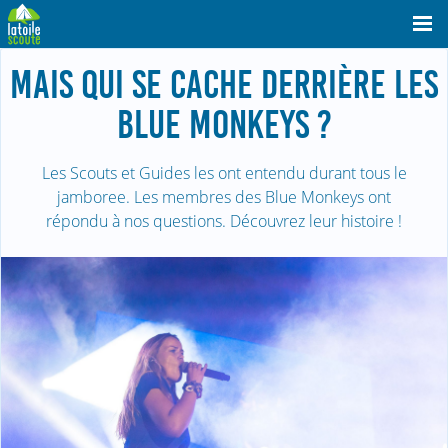
MAIS QUI SE CACHE DERRIÈRE LES
BLUE MONKEYS ?
Les Scouts et Guides les ont entendu durant tous le
jamboree. Les membres des Blue Monkeys ont
répondu à nos questions. Découvrez leur histoire !