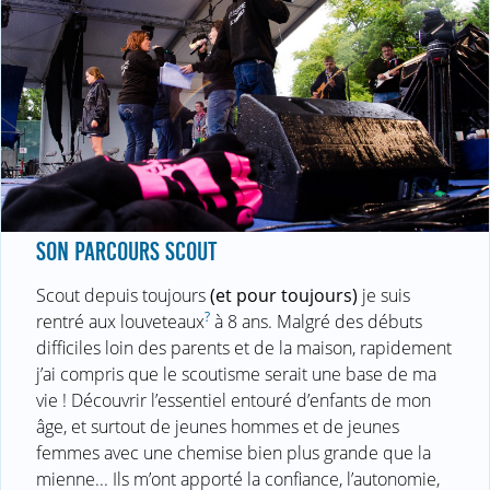
SON PARCOURS SCOUT
Scout depuis toujours
(et pour toujours)
je suis
?
rentré aux louveteaux
à 8 ans. Malgré des débuts
difficiles loin des parents et de la maison, rapidement
j’ai compris que le scoutisme serait une base de ma
vie ! Découvrir l’essentiel entouré d’enfants de mon
âge, et surtout de jeunes hommes et de jeunes
femmes avec une chemise bien plus grande que la
mienne... Ils m’ont apporté la confiance, l’autonomie,