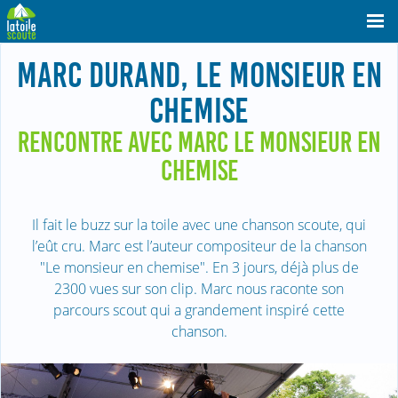
MARC DURAND, LE MONSIEUR EN
CHEMISE
RENCONTRE AVEC MARC LE MONSIEUR EN
CHEMISE
Il fait le buzz sur la toile avec une chanson scoute, qui
l’eût cru. Marc est l’auteur compositeur de la chanson
"Le monsieur en chemise". En 3 jours, déjà plus de
2300 vues sur son clip. Marc nous raconte son
parcours scout qui a grandement inspiré cette
chanson.