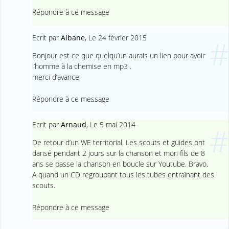
Répondre à ce message
Ecrit par
Albane
,
Le 24 février 2015
#
Bonjour est ce que quelqu’un aurais un lien pour avoir
l’homme à la chemise en mp3 .
merci d’avance
Répondre à ce message
Ecrit par
Arnaud
,
Le 5 mai 2014
#
De retour d’un WE territorial. Les scouts et guides ont
dansé pendant 2 jours sur la chanson et mon fils de 8
ans se passe la chanson en boucle sur Youtube. Bravo.
A quand un CD regroupant tous les tubes entraînant des
scouts.
Répondre à ce message