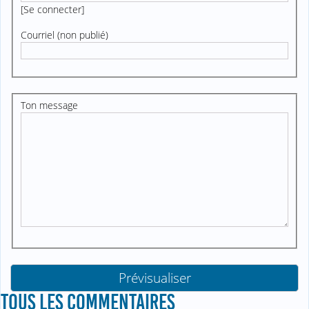
[
Se connecter
]
Courriel (non publié)
Ton message
TOUS LES COMMENTAIRES