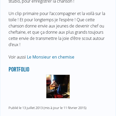
studio, pour enregistrer la chanson !
Un clip primaire pour l’accompagner et la voilà sur la
toile ! Et pour longtemps je l’espère ! Que cette
chanson donne envie aux jeunes de devenir chef ou
cheftaine, et que ça donne aux plus grands toujours
cette envie de transmettre la joie d’être scout autour
d’eux !
Voir aussi
Le Monsieur en chemise
PORTFOLIO
Publié le
13 juillet 2013
(mis à jour le
11 février 2015
)