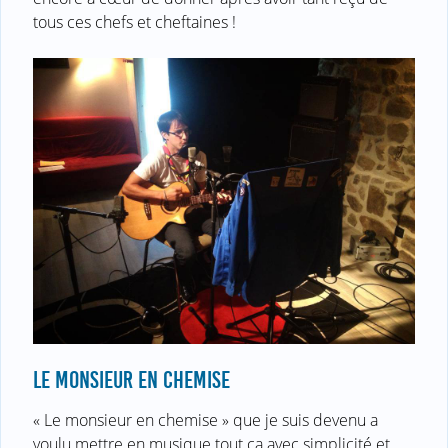
tous ces chefs et cheftaines !
LE MONSIEUR EN CHEMISE
« Le monsieur en chemise » que je suis devenu a
voulu mettre en musique tout ça avec simplicité et