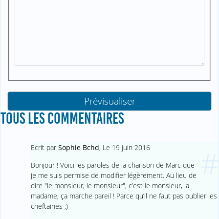
TOUS LES COMMENTAIRES
Ecrit par
Sophie Bchd
,
Le 19 juin 2016
#
Bonjour ! Voici les paroles de la chanson de Marc que
je me suis permise de modifier légèrement. Au lieu de
dire "le monsieur, le monsieur", c’est le monsieur, la
madame, ça marche pareil ! Parce qu’il ne faut pas oublier les
cheftaines ;)