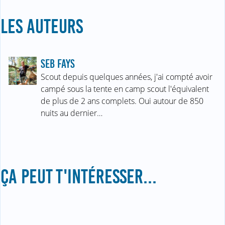
LES AUTEURS
SEB FAYS
Scout depuis quelques années, j'ai compté avoir
campé sous la tente en camp scout l'équivalent
de plus de 2 ans complets. Oui autour de 850
nuits au dernier…
ÇA PEUT T'INTÉRESSER...