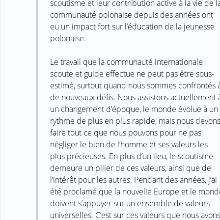
scoutisme et leur contribution active à la vie de l
communauté polonaise depuis des années ont
eu un impact fort sur l’éducation de la jeunesse
polonaise.
Le travail que la communauté internationale
scoute et guide effectue ne peut pas être sous-
estimé, surtout quand nous sommes confrontés 
de nouveaux défis. Nous assistons actuellement 
un changement d’époque, le monde évolue à un
rythme de plus en plus rapide, mais nous devon
faire tout ce que nous pouvons pour ne pas
négliger le bien de l’homme et ses valeurs les
plus précieuses. En plus d’un lieu, le scoutisme
demeure un pilier de ces valeurs, ainsi que de
l’intérêt pour les autres. Pendant des années, j’ai
été proclamé que la nouvelle Europe et le mond
doivent s’appuyer sur un ensemble de valeurs
universelles. C’est sur ces valeurs que nous avon