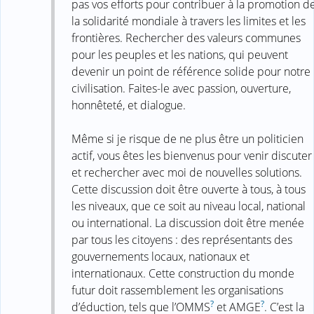
pas vos efforts pour contribuer à la promotion d
la solidarité mondiale à travers les limites et les
frontières. Rechercher des valeurs communes
pour les peuples et les nations, qui peuvent
devenir un point de référence solide pour notre
civilisation. Faites-le avec passion, ouverture,
honnêteté, et dialogue.
Même si je risque de ne plus être un politicien
actif, vous êtes les bienvenus pour venir discuter
et rechercher avec moi de nouvelles solutions.
Cette discussion doit être ouverte à tous, à tous
les niveaux, que ce soit au niveau local, national
ou international. La discussion doit être menée
par tous les citoyens : des représentants des
gouvernements locaux, nationaux et
internationaux. Cette construction du monde
futur doit rassemblement les organisations
?
?
d’éduction, tels que l’OMMS
et AMGE
. C’est la