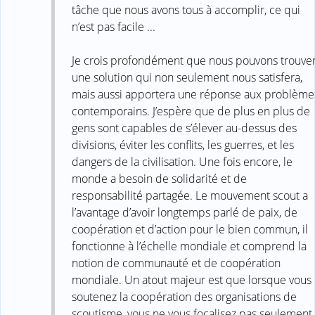
tâche que nous avons tous à accomplir, ce qui
n’est pas facile ...
Je crois profondément que nous pouvons trouve
une solution qui non seulement nous satisfera,
mais aussi apportera une réponse aux problème
contemporains. J’espère que de plus en plus de
gens sont capables de s’élever au-dessus des
divisions, éviter les conflits, les guerres, et les
dangers de la civilisation. Une fois encore, le
monde a besoin de solidarité et de
responsabilité partagée. Le mouvement scout a
l’avantage d’avoir longtemps parlé de paix, de
coopération et d’action pour le bien commun, il
fonctionne à l’échelle mondiale et comprend la
notion de communauté et de coopération
mondiale. Un atout majeur est que lorsque vous
soutenez la coopération des organisations de
scoutisme, vous ne vous focalisez pas seulement