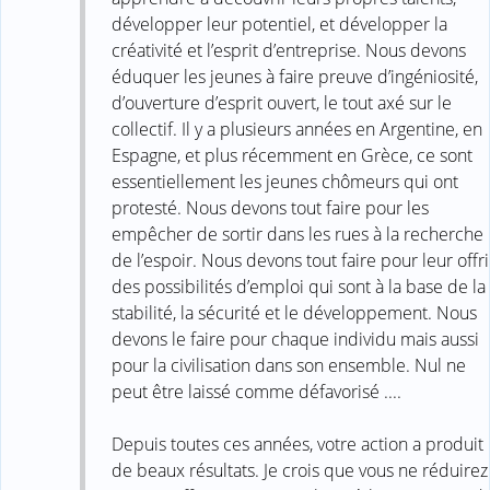
développer leur potentiel, et développer la
créativité et l’esprit d’entreprise. Nous devons
éduquer les jeunes à faire preuve d’ingéniosité,
d’ouverture d’esprit ouvert, le tout axé sur le
collectif. Il y a plusieurs années en Argentine, en
Espagne, et plus récemment en Grèce, ce sont
essentiellement les jeunes chômeurs qui ont
protesté. Nous devons tout faire pour les
empêcher de sortir dans les rues à la recherche
de l’espoir. Nous devons tout faire pour leur offri
des possibilités d’emploi qui sont à la base de la
stabilité, la sécurité et le développement. Nous
devons le faire pour chaque individu mais aussi
pour la civilisation dans son ensemble. Nul ne
peut être laissé comme défavorisé ....
Depuis toutes ces années, votre action a produit
de beaux résultats. Je crois que vous ne réduirez