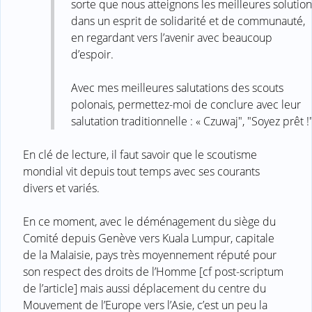
sorte que nous atteignons les meilleures solution
dans un esprit de solidarité et de communauté,
en regardant vers l’avenir avec beaucoup
d’espoir.
Avec mes meilleures salutations des scouts
polonais, permettez-moi de conclure avec leur
salutation traditionnelle : « Czuwaj", "Soyez prêt !
En clé de lecture, il faut savoir que le scoutisme
mondial vit depuis tout temps avec ses courants
divers et variés.
En ce moment, avec le déménagement du siège du
Comité depuis Genève vers Kuala Lumpur, capitale
de la Malaisie, pays très moyennement réputé pour
son respect des droits de l’Homme [cf post-scriptum
de l’article] mais aussi déplacement du centre du
Mouvement de l’Europe vers l’Asie, c’est un peu la