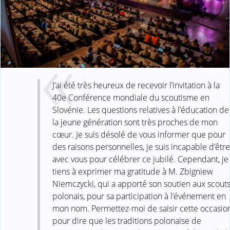
J’ai été très heureux de recevoir l’invitation à la
40e Conférence mondiale du scoutisme en
Slovénie. Les questions relatives à l’éducation de
la jeune génération sont très proches de mon
cœur. Je suis désolé de vous informer que pour
des raisons personnelles, je suis incapable d’être
avec vous pour célébrer ce jubilé. Cependant, je
tiens à exprimer ma gratitude à M. Zbigniew
Niemczycki, qui a apporté son soutien aux scout
polonais, pour sa participation à l’événement en
mon nom. Permettez-moi de saisir cette occasio
pour dire que les traditions polonaise de