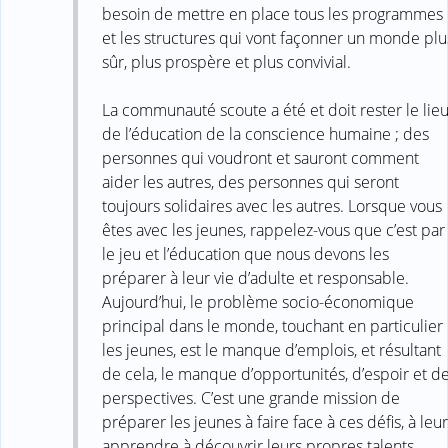
besoin de mettre en place tous les programmes
et les structures qui vont façonner un monde plu
sûr, plus prospère et plus convivial.
La communauté scoute a été et doit rester le lie
de l’éducation de la conscience humaine ; des
personnes qui voudront et sauront comment
aider les autres, des personnes qui seront
toujours solidaires avec les autres. Lorsque vous
êtes avec les jeunes, rappelez-vous que c’est par
le jeu et l’éducation que nous devons les
préparer à leur vie d’adulte et responsable.
Aujourd’hui, le problème socio-économique
principal dans le monde, touchant en particulier
les jeunes, est le manque d’emplois, et résultant
de cela, le manque d’opportunités, d’espoir et d
perspectives. C’est une grande mission de
préparer les jeunes à faire face à ces défis, à leur
apprendre à découvrir leurs propres talents,