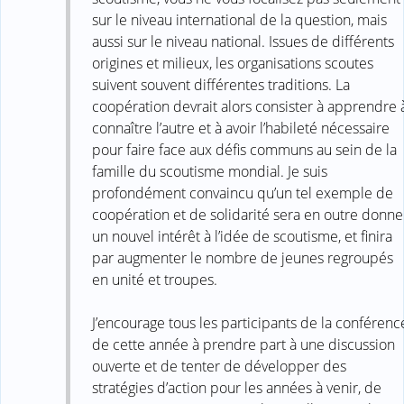
sur le niveau international de la question, mais
aussi sur le niveau national. Issues de différents
origines et milieux, les organisations scoutes
suivent souvent différentes traditions. La
coopération devrait alors consister à apprendre 
connaître l’autre et à avoir l’habileté nécessaire
pour faire face aux défis communs au sein de la
famille du scoutisme mondial. Je suis
profondément convaincu qu’un tel exemple de
coopération et de solidarité sera en outre donne
un nouvel intérêt à l’idée de scoutisme, et finira
par augmenter le nombre de jeunes regroupés
en unité et troupes.
J’encourage tous les participants de la conférenc
de cette année à prendre part à une discussion
ouverte et de tenter de développer des
stratégies d’action pour les années à venir, de