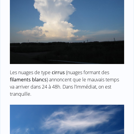
Les nuages de type
cirrus
(nuages formant des
filaments blancs
) annoncent que le mauvais temps
va arriver dans 24 à 48h. Dans l’immédiat, on est
tranquille.