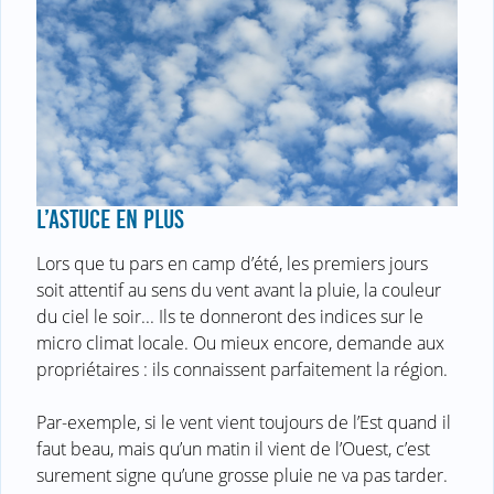
L’ASTUCE EN PLUS
Lors que tu pars en camp d’été, les premiers jours
soit attentif au sens du vent avant la pluie, la couleur
du ciel le soir... Ils te donneront des indices sur le
micro climat locale. Ou mieux encore, demande aux
propriétaires : ils connaissent parfaitement la région.
Par-exemple, si le vent vient toujours de l’Est quand il
faut beau, mais qu’un matin il vient de l’Ouest, c’est
surement signe qu’une grosse pluie ne va pas tarder.