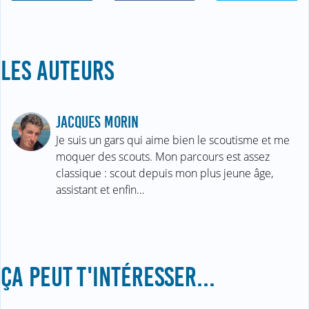
LES AUTEURS
JACQUES MORIN
Je suis un gars qui aime bien le scoutisme et me
moquer des scouts. Mon parcours est assez
classique : scout depuis mon plus jeune âge,
assistant et enfin…
ÇA PEUT T'INTÉRESSER...