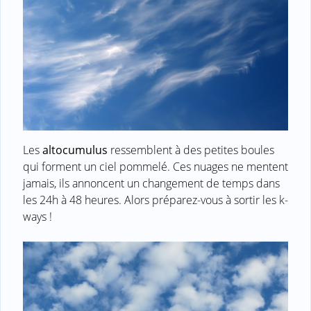
Les
altocumulus
ressemblent à des petites boules
qui forment un ciel pommelé. Ces nuages ne mentent
jamais, ils annoncent un changement de temps dans
les 24h à 48 heures. Alors préparez-vous à sortir les k-
ways !