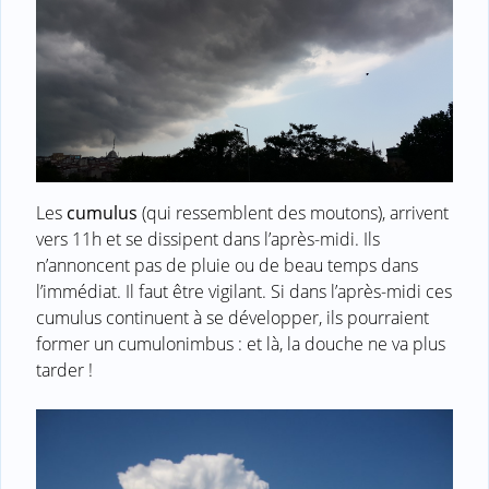
Les
cumulus
(qui ressemblent des moutons), arrivent
vers 11h et se dissipent dans l’après-midi. Ils
n’annoncent pas de pluie ou de beau temps dans
l’immédiat. Il faut être vigilant. Si dans l’après-midi ces
cumulus continuent à se développer, ils pourraient
former un cumulonimbus : et là, la douche ne va plus
tarder !