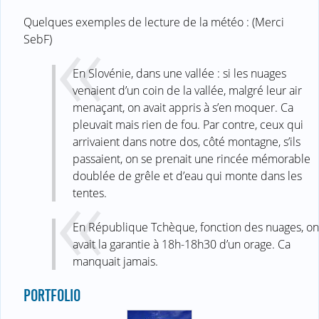
Quelques exemples de lecture de la météo : (Merci
SebF)
En Slovénie, dans une vallée : si les nuages
venaient d’un coin de la vallée, malgré leur air
menaçant, on avait appris à s’en moquer. Ca
pleuvait mais rien de fou. Par contre, ceux qui
arrivaient dans notre dos, côté montagne, s’ils
passaient, on se prenait une rincée mémorable
doublée de grêle et d’eau qui monte dans les
tentes.
En République Tchèque, fonction des nuages, on
avait la garantie à 18h-18h30 d’un orage. Ca
manquait jamais.
PORTFOLIO