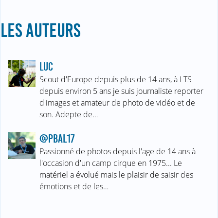
LES AUTEURS
LUC
Scout d'Europe depuis plus de 14 ans, à LTS
depuis environ 5 ans je suis journaliste reporter
d'images et amateur de photo de vidéo et de
son. Adepte de…
@PBAL17
Passionné de photos depuis l'age de 14 ans à
l'occasion d'un camp cirque en 1975... Le
matériel a évolué mais le plaisir de saisir des
émotions et de les…