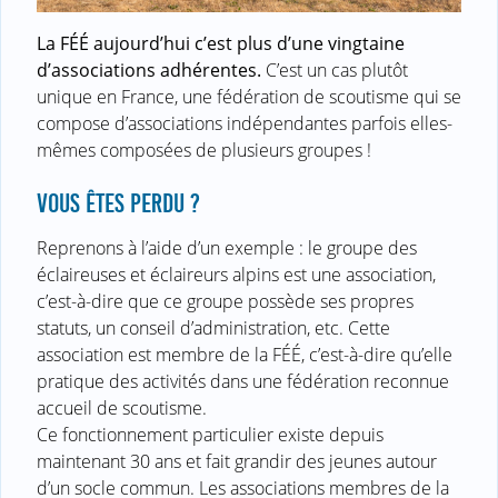
La FÉÉ aujourd’hui c’est plus d’une vingtaine
d’associations adhérentes.
C’est un cas plutôt
unique en France, une fédération de scoutisme qui se
compose d’associations indépendantes parfois elles-
mêmes composées de plusieurs groupes !
VOUS ÊTES PERDU ?
Reprenons à l’aide d’un exemple : le groupe des
éclaireuses et éclaireurs alpins est une association,
c’est-à-dire que ce groupe possède ses propres
statuts, un conseil d’administration, etc. Cette
association est membre de la FÉÉ, c’est-à-dire qu’elle
pratique des activités dans une fédération reconnue
accueil de scoutisme.
Ce fonctionnement particulier existe depuis
maintenant 30 ans et fait grandir des jeunes autour
d’un socle commun. Les associations membres de la