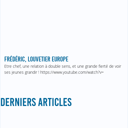
FRÉDÉRIC, LOUVETIER EUROPE
Etre chef, une relation à double sens, et une grande fierté de voir
ses jeunes grandir ! https://www.youtube.com/watch?v=
DERNIERS ARTICLES