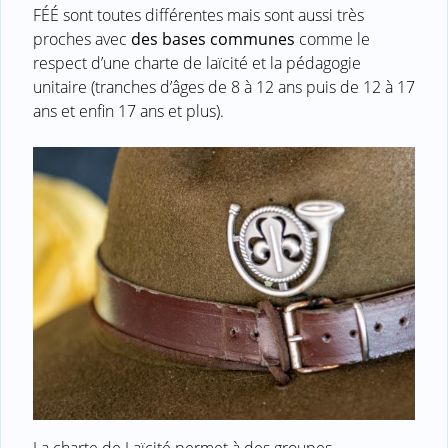
FÉÉ sont toutes différentes mais sont aussi très
proches avec
des bases communes
comme le
respect d’une charte de laïcité et la pédagogie
unitaire (tranches d’âges de 8 à 12 ans puis de 12 à 17
ans et enfin 17 ans et plus).