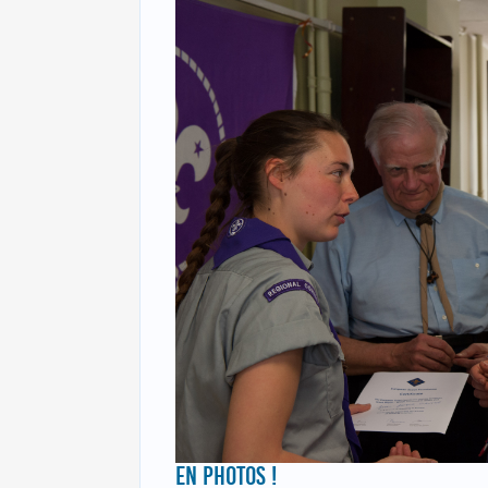
EN PHOTOS !