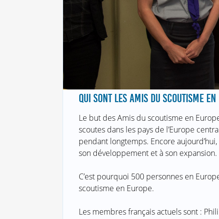
QUI SONT LES AMIS DU SCOUTISME EN
Le but des Amis du scoutisme en Europe 
scoutes dans les pays de l’Europe central
pendant longtemps. Encore aujourd’hui, 
son développement et à son expansion.
C’est pourquoi 500 personnes en Europe 
scoutisme en Europe.
Les membres français actuels sont : P