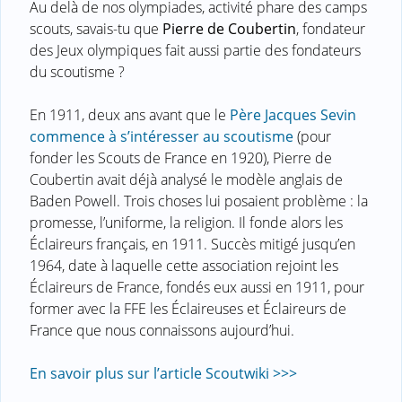
Au delà de nos olympiades, activité phare des camps
scouts, savais-tu que
Pierre de Coubertin
, fondateur
des Jeux olympiques fait aussi partie des fondateurs
du scoutisme ?
En 1911, deux ans avant que le
Père Jacques Sevin
commence à s’intéresser au scoutisme
(pour
fonder les Scouts de France en 1920), Pierre de
Coubertin avait déjà analysé le modèle anglais de
Baden Powell. Trois choses lui posaient problème : la
promesse, l’uniforme, la religion. Il fonde alors les
Éclaireurs français, en 1911. Succès mitigé jusqu’en
1964, date à laquelle cette association rejoint les
Éclaireurs de France, fondés eux aussi en 1911, pour
former avec la FFE les Éclaireuses et Éclaireurs de
France que nous connaissons aujourd’hui.
En savoir plus sur l’article Scoutwiki >>>