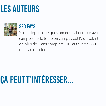
LES AUTEURS
SEB FAYS
Scout depuis quelques années, j'ai compté avoir
campé sous la tente en camp scout l'équivalent
de plus de 2 ans complets. Oui autour de 850
nuits au dernier…
ÇA PEUT T'INTÉRESSER...