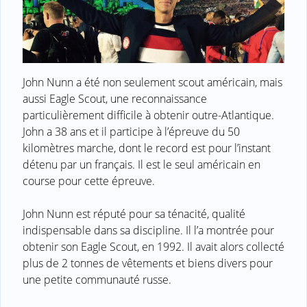
John Nunn a été non seulement scout américain, mais
aussi Eagle Scout, une reconnaissance
particulièrement difficile à obtenir outre-Atlantique.
John a 38 ans et il participe à l’épreuve du 50
kilomètres marche, dont le record est pour l’instant
détenu par un français. Il est le seul américain en
course pour cette épreuve.
John Nunn est réputé pour sa ténacité, qualité
indispensable dans sa discipline. Il l’a montrée pour
obtenir son Eagle Scout, en 1992. Il avait alors collecté
plus de 2 tonnes de vêtements et biens divers pour
une petite communauté russe.