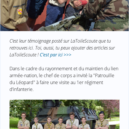
C’est leur témoignage posté sur LaToileScoute que tu
retrouves ici. Toi, aussi, tu peux ajouter des articles sur
LaToileScoute !
C’est par ici >>>
Dans le cadre du rayonnement et du maintien du lien
armée-nation, le chef de corps a invité la "Patrouille
du Léopard" à faire une visite au 1er régiment
d’infanterie.