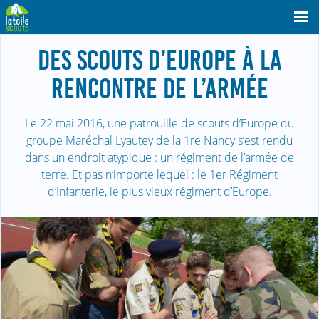
DES SCOUTS D’EUROPE À LA
RENCONTRE DE L’ARMÉE
Le 22 mai 2016, une patrouille de scouts d’Europe du
groupe Maréchal Lyautey de la 1re Nancy s’est rendu
dans un endroit atypique : un régiment de l’armée de
terre. Et pas n’importe lequel : le 1er Régiment
d’Infanterie, le plus vieux régiment d’Europe.