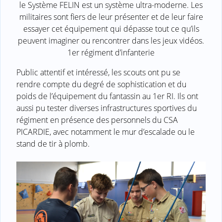
le Système FELIN est un système ultra-moderne. Les
militaires sont fiers de leur présenter et de leur faire
essayer cet équipement qui dépasse tout ce qu’ils
peuvent imaginer ou rencontrer dans les jeux vidéos.
1er régiment d’infanterie
Public attentif et intéressé, les scouts ont pu se
rendre compte du degré de sophistication et du
poids de l’équipement du fantassin au 1er RI. Ils ont
aussi pu tester diverses infrastructures sportives du
régiment en présence des personnels du CSA
PICARDIE, avec notamment le mur d’escalade ou le
stand de tir à plomb.