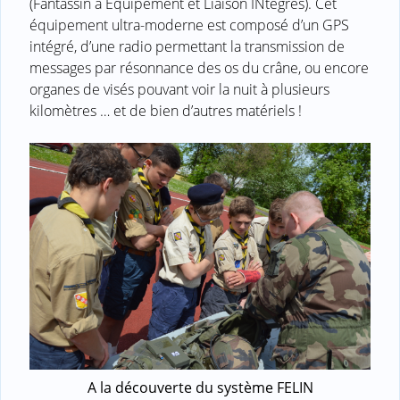
(Fantassin à Equipement et Liaison INtégrés). Cet
équipement ultra-moderne est composé d’un GPS
intégré, d’une radio permettant la transmission de
messages par résonnance des os du crâne, ou encore
organes de visés pouvant voir la nuit à plusieurs
kilomètres … et de bien d’autres matériels !
A la découverte du système FELIN