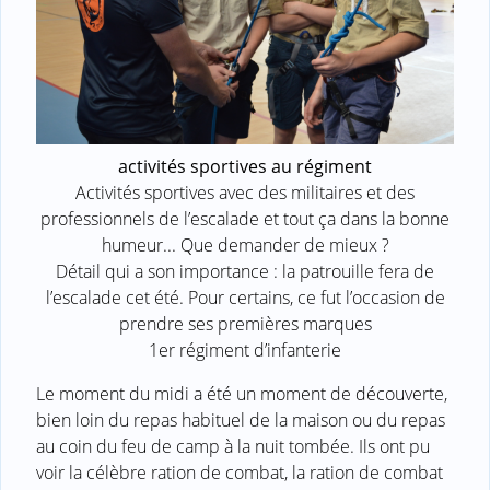
activités sportives au régiment
Activités sportives avec des militaires et des
professionnels de l’escalade et tout ça dans la bonne
humeur... Que demander de mieux ?
Détail qui a son importance : la patrouille fera de
l’escalade cet été. Pour certains, ce fut l’occasion de
prendre ses premières marques
1er régiment d’infanterie
Le moment du midi a été un moment de découverte,
bien loin du repas habituel de la maison ou du repas
au coin du feu de camp à la nuit tombée. Ils ont pu
voir la célèbre ration de combat, la ration de combat