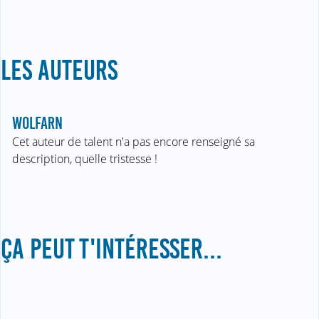
LES AUTEURS
WOLFARN
Cet auteur de talent n'a pas encore renseigné sa
description, quelle tristesse !
ÇA PEUT T'INTÉRESSER...