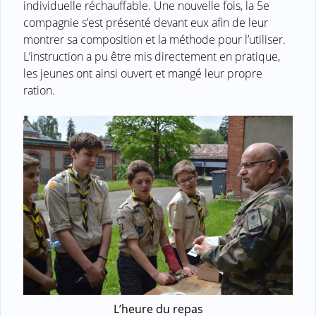
individuelle réchauffable. Une nouvelle fois, la 5e
compagnie s’est présenté devant eux afin de leur
montrer sa composition et la méthode pour l’utiliser.
L’instruction a pu être mis directement en pratique,
les jeunes ont ainsi ouvert et mangé leur propre
ration.
L’heure du repas