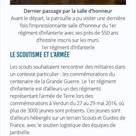
Dernier passage par la salle d’honneur
Avant le départ, la patrouille a pu visiter une dernière
fois l’impressionnante salle d’honneur du 1er
régiment d’infanterie avec ses près de 550 ans
d’histoire inscris sur les murs.
1er régiment d’infanterie
LE SCOUTISME ET L’ARMÉE
Les scouts souhaitaient rencontrer des militaires dans
un contexte particulier : les commémorations du
centenaire de la Grande Guerre. Le 1er régiment
d’infanterie est d’ailleurs un des régiments
représentant l’armée de Terre lors des
commémorations à Verdun du 27 au 29 mai 2016, où
plus de 3000 jeunes sont présents. Ces jeunes sont
d’ailleurs hébergés sur un terrain Scouts et Guides de
France, avec le soutien logistique des équipes de
Jambville.