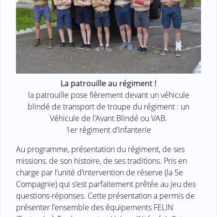
La patrouille au régiment !
la patrouille pose fièrement devant un véhicule
blindé de transport de troupe du régiment : un
Véhicule de l’Avant Blindé ou VAB.
1er régiment d’infanterie
Au programme, présentation du régiment, de ses
missions, de son histoire, de ses traditions. Pris en
charge par l’unité d’intervention de réserve (la 5e
Compagnie) qui s’est parfaitement prêtée au jeu des
questions-réponses. Cette présentation a permis de
présenter l’ensemble des équipements FELIN