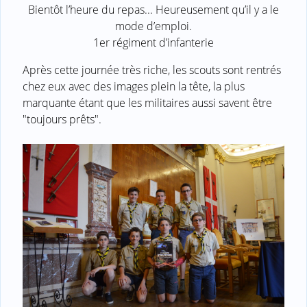
Bientôt l’heure du repas... Heureusement qu’il y a le
mode d’emploi.
1er régiment d’infanterie
Après cette journée très riche, les scouts sont rentrés
chez eux avec des images plein la tête, la plus
marquante étant que les militaires aussi savent être
"toujours prêts".