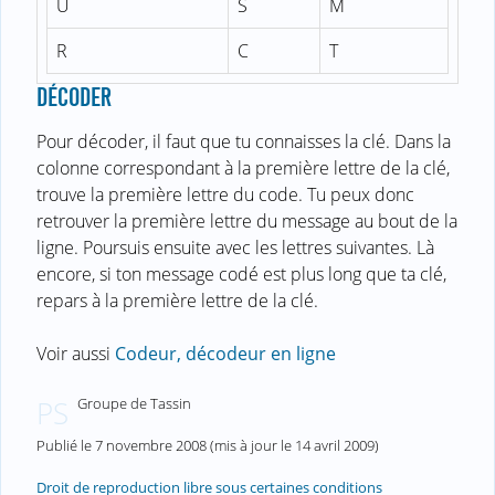
U
S
M
R
C
T
DÉCODER
Pour décoder, il faut que tu connaisses la clé. Dans la
colonne correspondant à la première lettre de la clé,
trouve la première lettre du code. Tu peux donc
retrouver la première lettre du message au bout de la
ligne. Poursuis ensuite avec les lettres suivantes. Là
encore, si ton message codé est plus long que ta clé,
repars à la première lettre de la clé.
Voir aussi
Codeur, décodeur en ligne
Groupe de Tassin
PS
Publié le
7 novembre 2008
(mis à jour le
14 avril 2009
)
Droit de reproduction libre sous certaines conditions