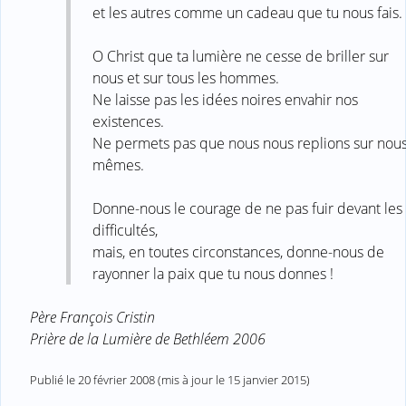
et les autres comme un cadeau que tu nous fais.
O Christ que ta lumière ne cesse de briller sur
nous et sur tous les hommes.
Ne laisse pas les idées noires envahir nos
existences.
Ne permets pas que nous nous replions sur nous
mêmes.
Donne-nous le courage de ne pas fuir devant les
difficultés,
mais, en toutes circonstances, donne-nous de
rayonner la paix que tu nous donnes !
Père François Cristin
Prière de la Lumière de Bethléem 2006
Publié le
20 février 2008
(mis à jour le
15 janvier 2015
)