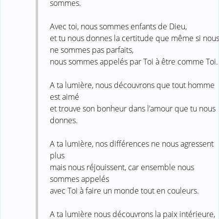
sommes.
Avec toi, nous sommes enfants de Dieu,
et tu nous donnes la certitude que même si nou
ne sommes pas parfaits,
nous sommes appelés par Toi à être comme Toi.
A ta lumière, nous découvrons que tout homme
est aimé
et trouve son bonheur dans l’amour que tu nous
donnes.
A ta lumière, nos différences ne nous agressent
plus
mais nous réjouissent, car ensemble nous
sommes appelés
avec Toi à faire un monde tout en couleurs.
A ta lumière nous découvrons la paix intérieure,