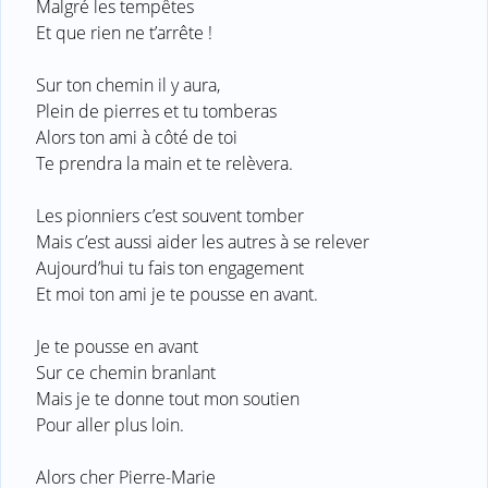
Malgré les tempêtes
Et que rien ne t’arrête !
Sur ton chemin il y aura,
Plein de pierres et tu tomberas
Alors ton ami à côté de toi
Te prendra la main et te relèvera.
Les pionniers c’est souvent tomber
Mais c’est aussi aider les autres à se relever
Aujourd’hui tu fais ton engagement
Et moi ton ami je te pousse en avant.
Je te pousse en avant
Sur ce chemin branlant
Mais je te donne tout mon soutien
Pour aller plus loin.
Alors cher Pierre-Marie