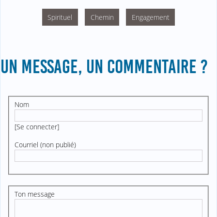
Spirituel
Chemin
Engagement
UN MESSAGE, UN COMMENTAIRE ?
Nom
[
Se connecter
]
Courriel (non publié)
Ton message