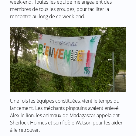
week-end. Toutes les équipe mélangeaient des
membres de tous les groupes, pour faciliter la
rencontre au long de ce week-end.
Une fois les équipes constituées, vient le temps du
lancement. Les méchants pingouins avaient enlevé
Alex le lion, les animaux de Madagascar appelaient
Sherlock Holmes et son fidèle Watson pour les aider
à le retrouver.