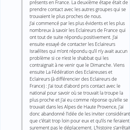
présents en France. La deuxième étape était de
prendre contact avec les autres groupes qui se
trouvaient le plus proches de nous.
J’ai commencé par les plus évidents et les plus
nombreux à savoir les Eclaireurs de France qui
ont tout de suite répondu positivement. J’ai
ensuite essayé de contacter les Eclaireurs
Israélites qui m’ont répondu qu’il n’y avait aucun
problème si ce n’est le shabbat qui les
contraignait à ne venir que le Dimanche. Viens
ensuite La Fédération des Eclaireuses et
Eclaireurs (à différencier des Eclaireurs de
France) : J’ai tout d’abord pris contact avec le
national pour savoir où se trouvait la troupe la
plus proche et j’ai eu comme réponse qu’elle se
trouvait dans les Alpes de Haute Provence, j’ai
donc abandonné l’idée de les inviter considérant
que c’était trop loin pour eux et qu’ils ne feraient
surement pas le déplacement. L’histoire s’arrêtai