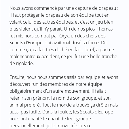
Nous avons commencé par une capture de drapeau :
il faut protéger le drapeau de son équipe tout en
volant celui des autres équipes, et c’est un jeu bien
plus violent qu’il n’y paraît. Un de nos pios, Thomas,
fut mis hors combat par Oryx, un des chefs des
Scouts d’Europe, qui avait mal dosé sa force. Dit
comme ça, ça fait très cliché en fait... bref, à part ce
malencontreux accident, ce jeu fut une belle tranche
de rigolade.
Ensuite, nous nous sommes assis par équipe et avons
découvert l’un des membres de notre équipe,
obligatoirement d’un autre mouvement. Il fallait
retenir son prénom, le nom de son groupe, et son
animal préféré. Tout le monde à trouvé ça drôle mais
aussi pas facile. Dans la foulée, les Scouts d’Europe
nous ont chanté le chant de leur groupe -
personnellement, je le trouve très beau.