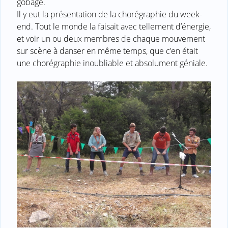
gobage.
Il y eut la présentation de la chorégraphie du week-
end. Tout le monde la faisait avec tellement d’énergie,
et voir un ou deux membres de chaque mouvement
sur scène à danser en même temps, que c’en était
une chorégraphie inoubliable et absolument géniale.