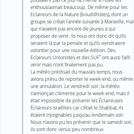
enthousiasmait beaucoup. De même pour les
Eclaireurs de la Nature (bouddhistes), dont un
groupe se créait l’année suivante à Marseille, mai
qui n’avaient pas encore de jeunes à qui
proposer de venir. Ils nous ont donc dit qu’ils
seraient là par la pensée et qu’ils viendraient
volontier pour une nouvelle édition. Des
?
Eclaireurs Unionistes et des SUF
ont aussi failli
venir mais n’ont finalement pas pu.
La météo prédisait du mauvais temps, nous
avions prévu de reporter le week-end, ou même
une annulation. Le vendredi soir, la météo
s’annonçait clémente pour le week-end, mais il
était impossible de prévenir les Éclaireuses
Éclaireurs Israélites car c’était le Shabbat, ils
étaient injoignables jusqu’au lendemain soir.
Nous n’avons pu les prévenir que le samedi soir,
ils sont donc venus peu nombreux.