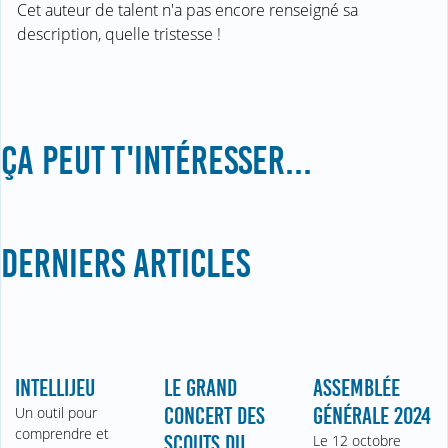
Cet auteur de talent n'a pas encore renseigné sa
description, quelle tristesse !
ÇA PEUT T'INTÉRESSER...
DERNIERS ARTICLES
INTELLIJEU
LE GRAND
ASSEMBLÉE
Un outil pour
CONCERT DES
GÉNÉRALE 2024
comprendre et
SCOUTS DU
Le 12 octobre