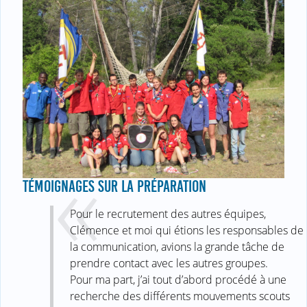
TÉMOIGNAGES SUR LA PRÉPARATION
Pour le recrutement des autres équipes,
Clémence et moi qui étions les responsables de
la communication, avions la grande tâche de
prendre contact avec les autres groupes.
Pour ma part, j’ai tout d’abord procédé à une
recherche des différents mouvements scouts