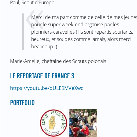
Paul, Scout d’Europe
Merci de ma part comme de celle de mes jeune
pour le super week-end organisé par les
pionniers-caravelles ! Ils sont repartis souriants,
heureux, et soudés comme jamais, alors merci
beaucoup :)
Marie-Amélie, cheftaine des Scouts polonais
LE REPORTAGE DE FRANCE 3
https://youtu.be/dULE9MVeXwc
PORTFOLIO