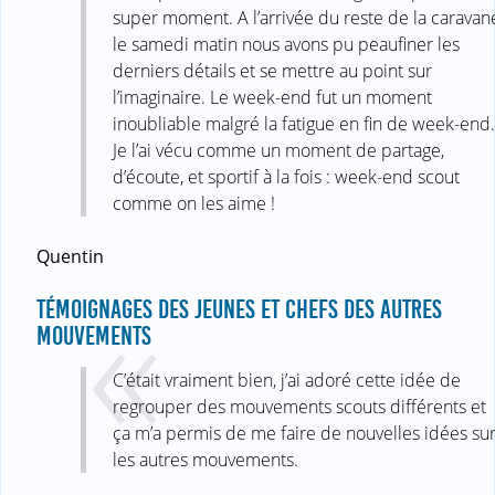
super moment. A l’arrivée du reste de la caravan
le samedi matin nous avons pu peaufiner les
derniers détails et se mettre au point sur
l’imaginaire. Le week-end fut un moment
inoubliable malgré la fatigue en fin de week-end.
Je l’ai vécu comme un moment de partage,
d’écoute, et sportif à la fois : week-end scout
comme on les aime !
Quentin
TÉMOIGNAGES DES JEUNES ET CHEFS DES AUTRES
MOUVEMENTS
C’était vraiment bien, j’ai adoré cette idée de
regrouper des mouvements scouts différents et
ça m’a permis de me faire de nouvelles idées su
les autres mouvements.