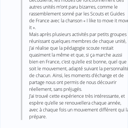
autres unités m’ont paru bizarres, comme le
rassemblement sonné par les Scouts et Guides
de France avec la chanson « I like to move it mov
it ».
Mais après plusieurs activités par petits groupes
réunissant quelques membres de chaque unité,
j’ai réalise que la pédagogie scoute restait
quasiment la même et que, si ça marche aussi
bien en France, c’est qu’elle est bonne, quel que
soit le mouvement, adapté suivant la personnalit
de chacun. Ainsi, les moments d’échange et de
partage nous ont permis de nous découvrir
réellement, sans préjugés.
J’ai trouvé cette expérience très intéressante, et
espère qu’elle se renouvellera chaque année,
avec à chaque fois un mouvement différent qui l
prépare.