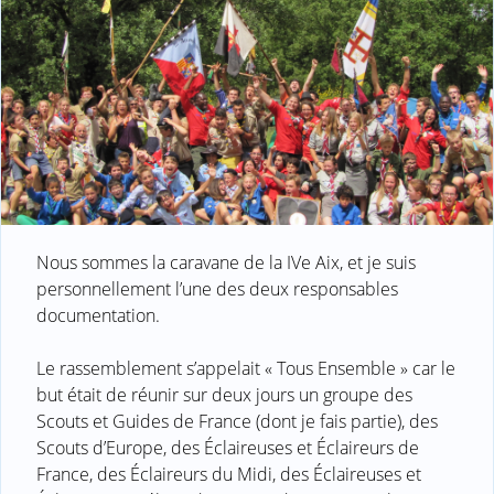
Nous sommes la caravane de la IVe Aix, et je suis
personnellement l’une des deux responsables
documentation.
Le rassemblement s’appelait « Tous Ensemble » car le
but était de réunir sur deux jours un groupe des
Scouts et Guides de France (dont je fais partie), des
Scouts d’Europe, des Éclaireuses et Éclaireurs de
France, des Éclaireurs du Midi, des Éclaireuses et