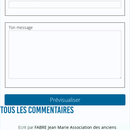
Ton message
TOUS LES COMMENTAIRES
Ecrit par
FABRE Jean Marie Association des anciens