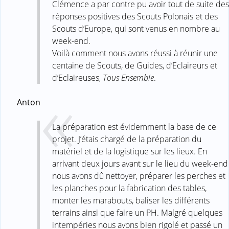
Clémence a par contre pu avoir tout de suite des
réponses positives des Scouts Polonais et des
Scouts d’Europe, qui sont venus en nombre au
week-end.
Voilà comment nous avons réussi à réunir une
centaine de Scouts, de Guides, d’Eclaireurs et
d’Eclaireuses,
Tous Ensemble
.
Anton
La préparation est évidemment la base de ce
projet. J’étais chargé de la préparation du
matériel et de la logistique sur les lieux. En
arrivant deux jours avant sur le lieu du week-end
nous avons dû nettoyer, préparer les perches et
les planches pour la fabrication des tables,
monter les marabouts, baliser les différents
terrains ainsi que faire un PH. Malgré quelques
intempéries nous avons bien rigolé et passé un