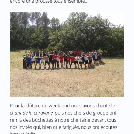
encore une brousse tous ensemble...
Pour la clôture du week-end nous avons chanté le
chant de la caravane
, puis nos chefs de groupe ont
remis des bûchettes à notre cheftaine devant tous
nos invités qui, bien que fatigués, nous ont écoutés