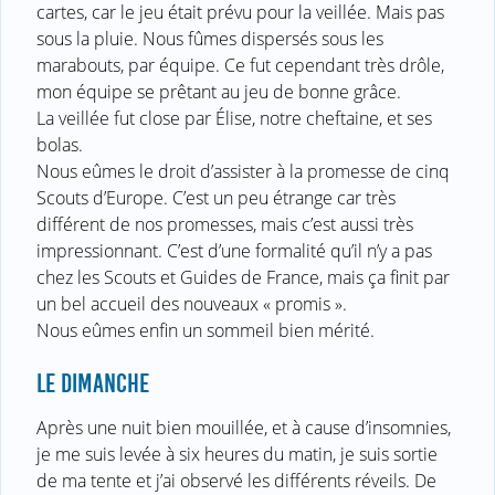
cartes, car le jeu était prévu pour la veillée. Mais pas
sous la pluie. Nous fûmes dispersés sous les
marabouts, par équipe. Ce fut cependant très drôle,
mon équipe se prêtant au jeu de bonne grâce.
La veillée fut close par Élise, notre cheftaine, et ses
bolas.
Nous eûmes le droit d’assister à la promesse de cinq
Scouts d’Europe. C’est un peu étrange car très
différent de nos promesses, mais c’est aussi très
impressionnant. C’est d’une formalité qu’il n’y a pas
chez les Scouts et Guides de France, mais ça finit par
un bel accueil des nouveaux « promis ».
Nous eûmes enfin un sommeil bien mérité.
LE DIMANCHE
Après une nuit bien mouillée, et à cause d’insomnies,
je me suis levée à six heures du matin, je suis sortie
de ma tente et j’ai observé les différents réveils. De