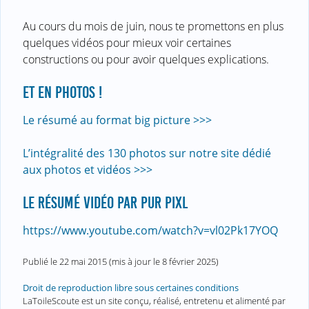
Au cours du mois de juin, nous te promettons en plus
quelques vidéos pour mieux voir certaines
constructions ou pour avoir quelques explications.
ET EN PHOTOS !
Le résumé au format big picture >>>
L’intégralité des 130 photos sur notre site dédié
aux photos et vidéos >>>
LE RÉSUMÉ VIDÉO PAR PUR PIXL
https://www.youtube.com/watch?v=vl02Pk17YOQ
Publié le
22 mai 2015
(mis à jour le
8 février 2025
)
Droit de reproduction libre sous certaines conditions
LaToileScoute est un site conçu, réalisé, entretenu et alimenté par