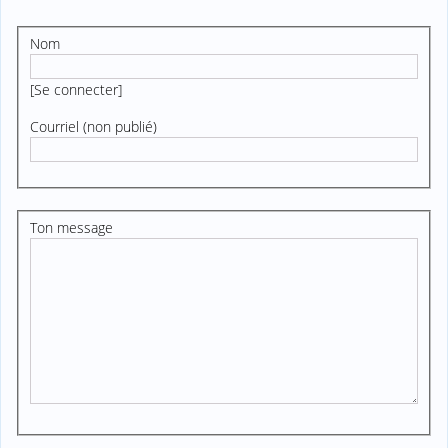
Nom
[
Se connecter
]
Courriel (non publié)
Ton message