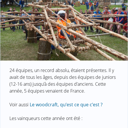
24 équipes, un record absolu, étaient présentes. Il y
avait de tous les âges, depuis des équipes de juniors
(12-16 ans) jusqu’à des équipes d’anciens. Cette
année, 5 équipes venaient de France.
Voir aussi
Le woodcraft, qu’est ce que c’est ?
Les vainqueurs cette année ont été :