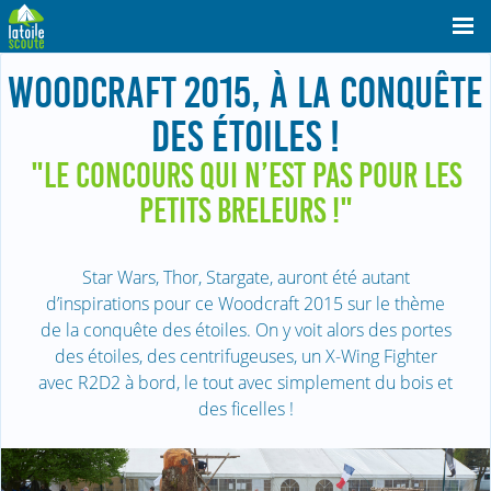
WOODCRAFT 2015, À LA CONQUÊTE
DES ÉTOILES !
"LE CONCOURS QUI N’EST PAS POUR LES
PETITS BRELEURS !"
Star Wars, Thor, Stargate, auront été autant
d’inspirations pour ce Woodcraft 2015 sur le thème
de la conquête des étoiles. On y voit alors des portes
des étoiles, des centrifugeuses, un X-Wing Fighter
avec R2D2 à bord, le tout avec simplement du bois et
des ficelles !