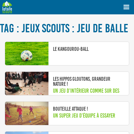
TAG : JEUX SCOUTS : JEU DE BALLE
Le kangourou-ball
Les hippos gloutons, grandeur
nature !
Un jeu d’intérieur comme sur des
roulettes
Bouteille attaque !
Un super jeu d’équipe à essayer