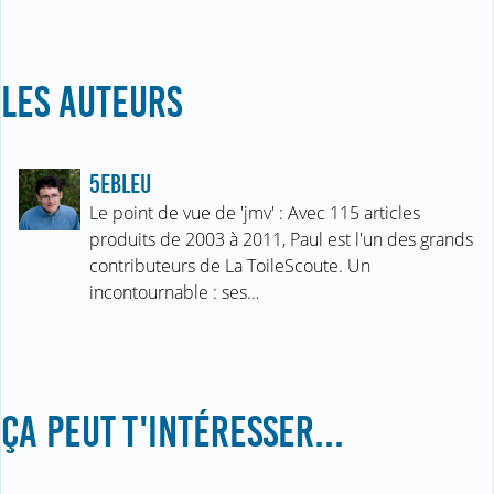
LES AUTEURS
5EBLEU
Le point de vue de 'jmv' : Avec 115 articles
produits de 2003 à 2011, Paul est l'un des grands
contributeurs de La ToileScoute. Un
incontournable : ses…
ÇA PEUT T'INTÉRESSER...