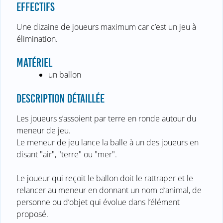
EFFECTIFS
Une dizaine de joueurs maximum car c’est un jeu à
élimination.
MATÉRIEL
un ballon
DESCRIPTION DÉTAILLÉE
Les joueurs s’assoient par terre en ronde autour du
meneur de jeu.
Le meneur de jeu lance la balle à un des joueurs en
disant "air", "terre" ou "mer".
Le joueur qui reçoit le ballon doit le rattraper et le
relancer au meneur en donnant un nom d’animal, de
personne ou d’objet qui évolue dans l’élément
proposé.