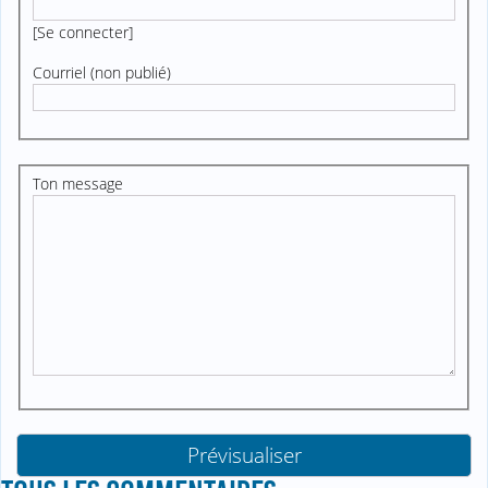
[
Se connecter
]
Courriel (non publié)
Ton message