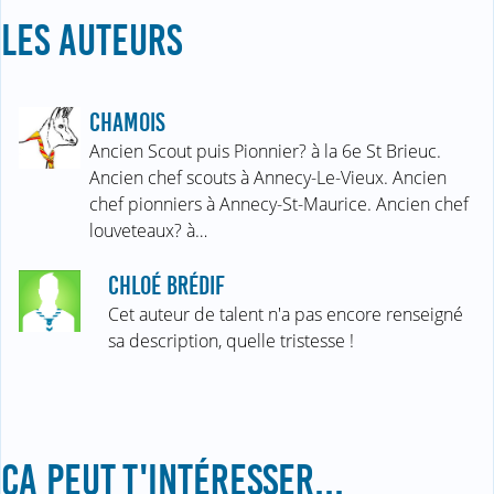
LES AUTEURS
CHAMOIS
Ancien Scout puis Pionnier? à la 6e St Brieuc.
Ancien chef scouts à Annecy-Le-Vieux. Ancien
chef pionniers à Annecy-St-Maurice. Ancien chef
louveteaux? à…
CHLOÉ BRÉDIF
Cet auteur de talent n'a pas encore renseigné
sa description, quelle tristesse !
ÇA PEUT T'INTÉRESSER...