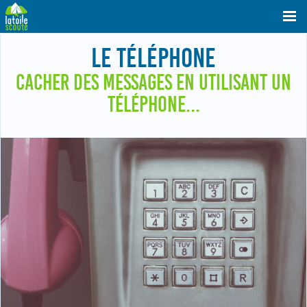
LE TÉLÉPHONE
CACHER DES MESSAGES EN UTILISANT UN
TÉLÉPHONE...