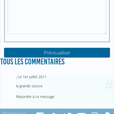
TOUS LES COMMENTAIRES
,
Le 1er juillet 2011
#
la grande source
Répondre à ce message
Rejoins-nous sur