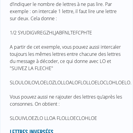
d’indiquer le nombre de lettres à ne pas lire. Par
exemple : on intercale 1 lettre, il faut lire une lettre
sur deux. Cela donne :
1/2 SYUDIGVREGZHLJABFNLTEFCPHTE
A partir de cet exemple, vous pouvez aussi intercaler
toujours les mêmes lettres entre chacune des lettres
du message à décoder, ce qui donne avec LO et
"SUIVEZ LA FLECHE"
SLOULOILOVLOELOZLOLLOALOFLOLLOELOCLOHLOELO.
Vous pouvez aussi ne rajouter des lettres qu’après les
consonnes. On obtient :
SLOUIVLOEZLO LLOA FLOLLOECLOHLOE
LETTRES INVERSÉES