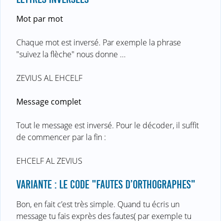
Mot par mot
Chaque mot est inversé. Par exemple la phrase
"suivez la flèche" nous donne ...
ZEVIUS AL EHCELF
Message complet
Tout le message est inversé. Pour le décoder, il suffit
de commencer par la fin :
EHCELF AL ZEVIUS
VARIANTE : LE CODE "FAUTES D’ORTHOGRAPHES"
Bon, en fait c’est très simple. Quand tu écris un
message tu fais exprès des fautes( par exemple tu