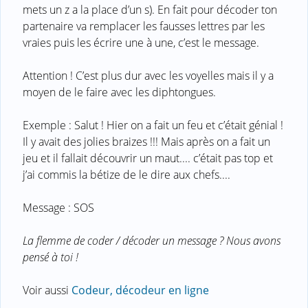
mets un z a la place d’un s). En fait pour décoder ton
partenaire va remplacer les fausses lettres par les
vraies puis les écrire une à une, c’est le message.
Attention ! C’est plus dur avec les voyelles mais il y a
moyen de le faire avec les diphtongues.
Exemple : Salut ! Hier on a fait un feu et c’était génial !
Il y avait des jolies braizes !!! Mais après on a fait un
jeu et il fallait découvrir un maut.... c’était pas top et
j’ai commis la bétize de le dire aux chefs....
Message : SOS
La flemme de coder / décoder un message ? Nous avons
pensé à toi !
Voir aussi
Codeur, décodeur en ligne