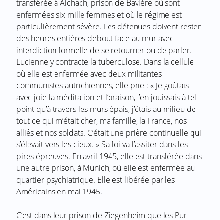
transférée à Aichach, prison de Bavière où sont
enfermées six mille femmes et où le régime est
particulièrement sévère. Les détenues doivent rester
des heures entières debout face au mur avec
interdiction formelle de se retourner ou de parler.
Lucienne y contracte la tuberculose. Dans la cellule
où elle est enfermée avec deux militantes
communistes autrichiennes, elle prie : « Je goûtais
avec joie la méditation et l’oraison, j’en jouissais à tel
point qu’à travers les murs épais, j’étais au milieu de
tout ce qui m’était cher, ma famille, la France, nos
alliés et nos soldats. C’était une prière continuelle qui
s’élevait vers les cieux. » Sa foi va l’assiter dans les
pires épreuves. En avril 1945, elle est transférée dans
une autre prison, à Munich, où elle est enfermée au
quartier psychiatrique. Elle est libérée par les
Américains en mai 1945.
C’est dans leur prison de Ziegenheim que les Pur-