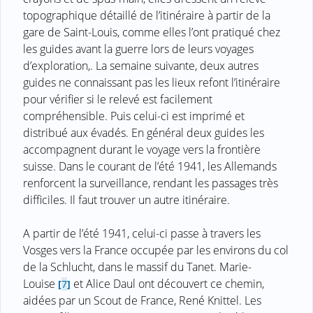
topographique détaillé de l’itinéraire à partir de la
gare de Saint-Louis, comme elles l’ont pratiqué chez
les guides avant la guerre lors de leurs voyages
d’exploration,. La semaine suivante, deux autres
guides ne connaissant pas les lieux refont l’itinéraire
pour vérifier si le relevé est facilement
compréhensible. Puis celui-ci est imprimé et
distribué aux évadés. En général deux guides les
accompagnent durant le voyage vers la frontière
suisse. Dans le courant de l’été 1941, les Allemands
renforcent la surveillance, rendant les passages très
difficiles. Il faut trouver un autre itinéraire.
A partir de l’été 1941, celui-ci passe à travers les
Vosges vers la France occupée par les environs du col
de la Schlucht, dans le massif du Tanet. Marie-
Louise
et Alice Daul ont découvert ce chemin,
[
7
]
aidées par un Scout de France, René Knittel. Les