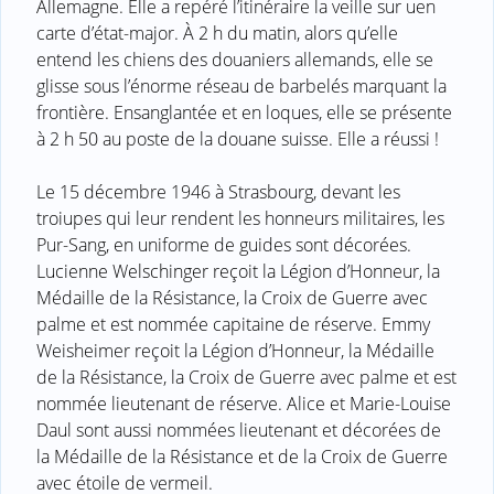
Allemagne. Elle a repéré l’itinéraire la veille sur uen
carte d’état-major. À 2 h du matin, alors qu’elle
entend les chiens des douaniers allemands, elle se
glisse sous l’énorme réseau de barbelés marquant la
frontière. Ensanglantée et en loques, elle se présente
à 2 h 50 au poste de la douane suisse. Elle a réussi !
Le 15 décembre 1946 à Strasbourg, devant les
troiupes qui leur rendent les honneurs militaires, les
Pur-Sang, en uniforme de guides sont décorées.
Lucienne Welschinger reçoit la Légion d’Honneur, la
Médaille de la Résistance, la Croix de Guerre avec
palme et est nommée capitaine de réserve. Emmy
Weisheimer reçoit la Légion d’Honneur, la Médaille
de la Résistance, la Croix de Guerre avec palme et est
nommée lieutenant de réserve. Alice et Marie-Louise
Daul sont aussi nommées lieutenant et décorées de
la Médaille de la Résistance et de la Croix de Guerre
avec étoile de vermeil.