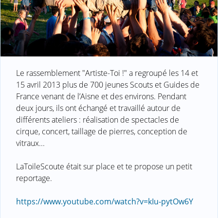
Le rassemblement "Artiste-Toi !" a regroupé les 14 et
15 avril 2013 plus de 700 jeunes Scouts et Guides de
France venant de l’Aisne et des environs. Pendant
deux jours, ils ont échangé et travaillé autour de
différents ateliers : réalisation de spectacles de
cirque, concert, taillage de pierres, conception de
vitraux...
LaToileScoute était sur place et te propose un petit
reportage.
https://www.youtube.com/watch?v=kIu-pytOw6Y