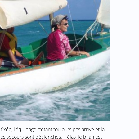
ixée, l’équipage n’étant toujours pas arrivé et la
les secours sont déclenchés. Hélas, le bilan est