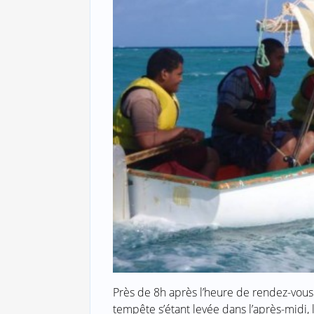
Près de 8h après l’heure de rendez-vous f
tempête s’étant levée dans l’après-midi, 