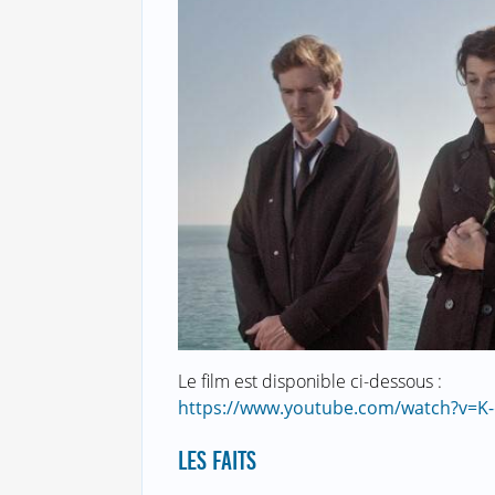
Le film est disponible ci-dessous :
https://www.youtube.com/watch?v=K
LES FAITS